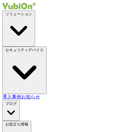
ソリューション
セキュリティデバイス
導入事例
お知らせ
ブログ
お役立ち情報