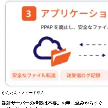
かんたん・スピード導入
認証サーバーの構築は不要。お申し込みからすぐ