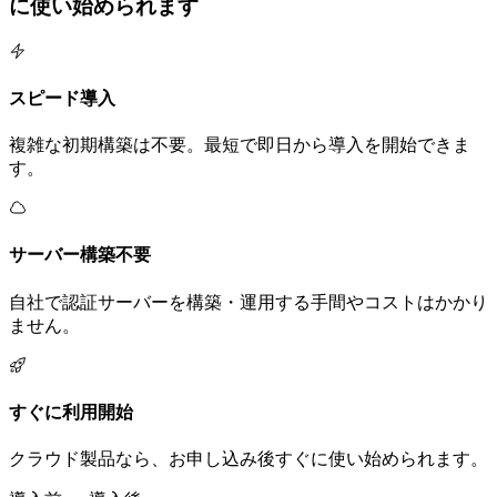
に使い始められます
スピード導入
複雑な初期構築は不要。最短で即日から導入を開始できま
す。
サーバー構築不要
自社で認証サーバーを構築・運用する手間やコストはかかり
ません。
すぐに利用開始
クラウド製品なら、お申し込み後すぐに使い始められます。