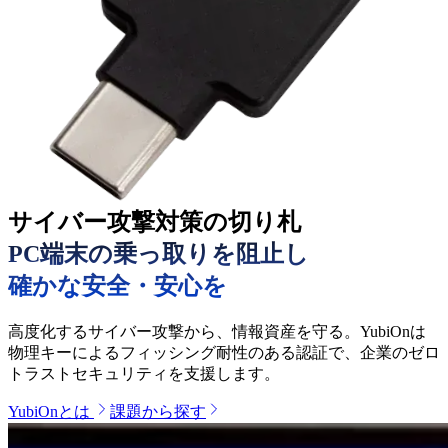
サイバー攻撃対策の切り札
PC端末の乗っ取りを阻止し
確かな安全・安心を
高度化するサイバー攻撃から、情報資産を守る。YubiOnは
物理キーによるフィッシング耐性のある認証で、企業のゼロ
トラストセキュリティを支援します。
YubiOnとは
課題から探す