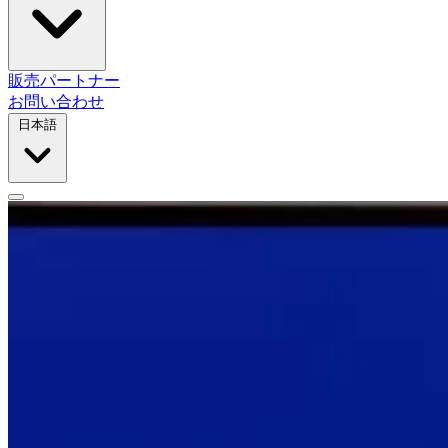
販売パートナー
お問い合わせ
日本語