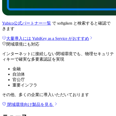
Yubico公式パートナー一覧
で
softgiken
と検索すると確認で
きます
大量導入には YubiKey as a Service がおすすめ
閉域環境にも対応
インターネットに接続しない閉域環境でも、物理セキュリテ
ィキーで確実な多要素認証を実現
金融
自治体
官公庁
重要インフラ
その他、多くの企業に導入いただいております
閉域環境向け製品を見る