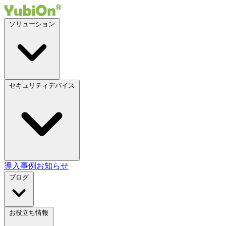
ソリューション
セキュリティデバイス
導入事例
お知らせ
ブログ
お役立ち情報