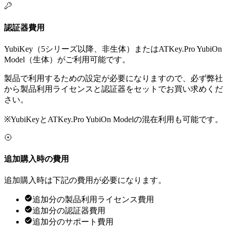
認証器費用
YubiKey（5シリーズ以降、非生体）またはATKey.Pro YubiOn
Model（生体）がご利用可能です。
製品で利用するための設定が必要になりますので、必ず弊社
から製品利用ライセンスと認証器をセットでお買い求めくだ
さい。
※YubiKeyとATKey.Pro YubiOn Modelの混在利用も可能です。
追加購入時の費用
追加購入時は下記の費用が必要になります。
追加分の製品利用ライセンス費用
追加分の認証器費用
追加分のサポート費用