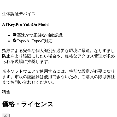
生体認証デバイス
ATKey.Pro YubiOn Model
高速かつ正確な指紋認識
Type-A, Type-C対応
指紋による完全な個人識別が必要な環境に最適。なりすまし
防止をより強固にしたい場合や、厳格なアクセス管理が求め
られる現場に推奨します。
※本ソフトウェアで使用するには、特別な設定が必要になり
ます。市販の認証器は使用できないため、ご購入の際は弊社
までお問い合わせください。
料金
価格・ライセンス