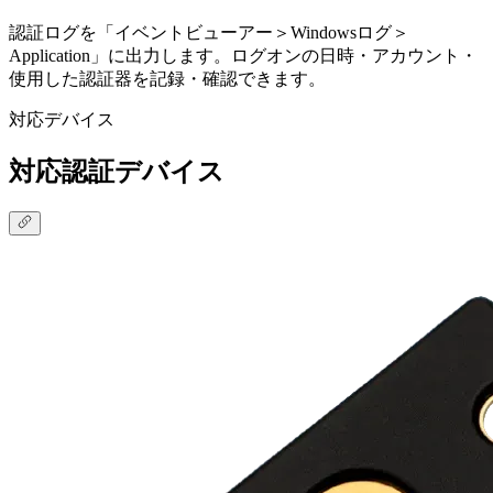
認証ログを「イベントビューアー＞Windowsログ＞
Application」に出力します。ログオンの日時・アカウント・
使用した認証器を記録・確認できます。
対応デバイス
対応認証デバイス