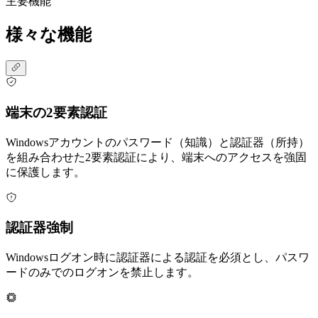
主要機能
様々な機能
端末の2要素認証
Windowsアカウントのパスワード（知識）と認証器（所持）
を組み合わせた2要素認証により、端末へのアクセスを強固
に保護します。
認証器強制
Windowsログオン時に認証器による認証を必須とし、パスワ
ードのみでのログオンを禁止します。