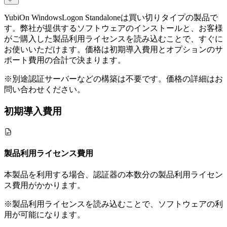
YubiOn WindowsLogon Standaloneは買い切りタイプの製品で
す。弊社が提供するソフトウェアのインストールと、お客様
がご購入した製品利用ライセンスを読み込むことで、すぐに
お使いいただけます。価格は初期導入費用とオプションのサ
ポート費用の合計で決まります。
※別途認証サーバーなどの構築は不要です。価格の詳細はお
問い合わせください。
初期導入費用
製品利用ライセンス費用
本製品を利用する場合、認証器の本数分の製品利用ライセン
ス費用がかかります。
※製品利用ライセンスを読み込むことで、ソフトウェアの利
用が可能になります。