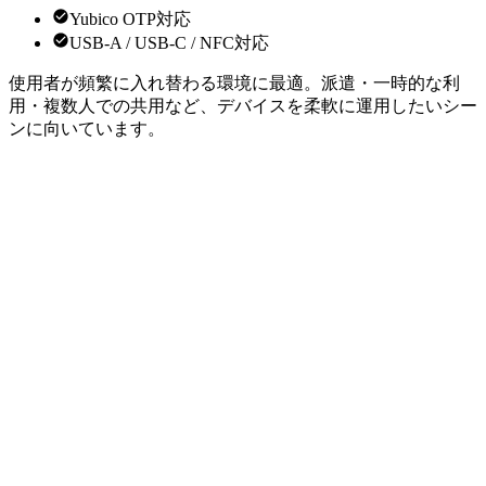
Yubico OTP対応
USB-A / USB-C / NFC対応
使用者が頻繁に入れ替わる環境に最適。派遣・一時的な利
用・複数人での共用など、デバイスを柔軟に運用したいシー
ンに向いています。