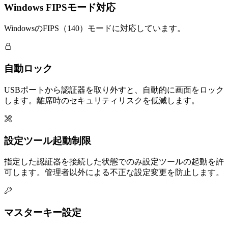
Windows FIPSモード対応
WindowsのFIPS（140）モードに対応しています。
自動ロック
USBポートから認証器を取り外すと、自動的に画面をロック
します。離席時のセキュリティリスクを低減します。
設定ツール起動制限
指定した認証器を接続した状態でのみ設定ツールの起動を許
可します。管理者以外による不正な設定変更を防止します。
マスターキー設定