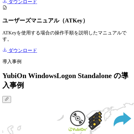
ダウンロード
ユーザーズマニュアル（ATKey）
ATKeyを使用する場合の操作手順を説明したマニュアルで
す。
ダウンロード
導入事例
YubiOn WindowsLogon Standalone の導
入事例