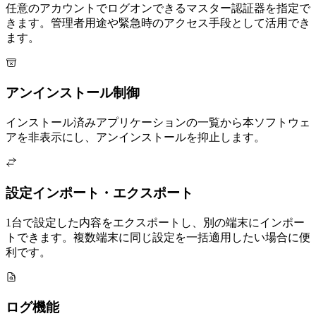
任意のアカウントでログオンできるマスター認証器を指定で
きます。管理者用途や緊急時のアクセス手段として活用でき
ます。
アンインストール制御
インストール済みアプリケーションの一覧から本ソフトウェ
アを非表示にし、アンインストールを抑止します。
設定インポート・エクスポート
1台で設定した内容をエクスポートし、別の端末にインポー
トできます。複数端末に同じ設定を一括適用したい場合に便
利です。
ログ機能