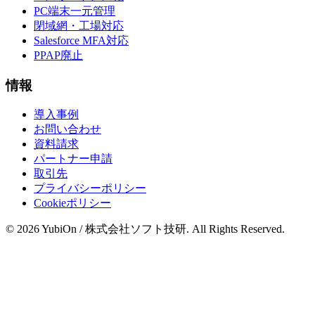
PC端末一元管理
閉域網・工場対応
Salesforce MFA対応
PPAP廃止
情報
導入事例
お問い合わせ
資料請求
パートナー申請
取引先
プライバシーポリシー
Cookieポリシー
© 2026 YubiOn / 株式会社ソフト技研. All Rights Reserved.