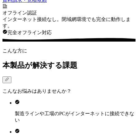
資料請求・見積依頼
オフライン認証
インターネット接続なし。閉域網環境でも完全に動作しま
す。
完全オフライン対応
こんな方に
本製品が解決する課題
こんなお悩みはありませんか？
製造ラインや工場のPCがインターネットに接続できな
い