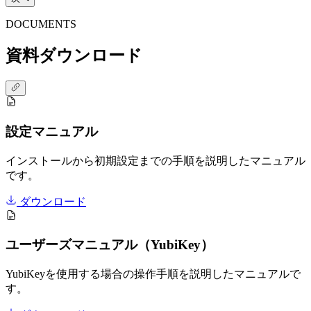
DOCUMENTS
資料ダウンロード
設定マニュアル
インストールから初期設定までの手順を説明したマニュアル
です。
ダウンロード
ユーザーズマニュアル（YubiKey）
YubiKeyを使用する場合の操作手順を説明したマニュアルで
す。