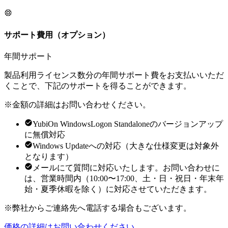
サポート費用（オプション）
年間サポート
製品利用ライセンス数分の年間サポート費をお支払いいただ
くことで、下記のサポートを得ることができます。
※金額の詳細はお問い合わせください。
YubiOn WindowsLogon Standaloneのバージョンアップ
に無償対応
Windows Updateへの対応（大きな仕様変更は対象外
となります）
メールにて質問に対応いたします。お問い合わせに
は、営業時間内（10:00〜17:00、土・日・祝日・年末年
始・夏季休暇を除く）に対応させていただきます。
※弊社からご連絡先へ電話する場合もございます。
価格の詳細はお問い合わせください