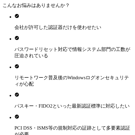
こんなお悩みはありませんか？
会社が許可した認証器だけを使わせたい
パスワードリセット対応で情報システム部門の工数が
圧迫されている
リモートワーク普及後のWindowsログオンセキュリテ
ィが心配
パスキー・FIDO2といった最新認証標準に対応したい
PCI DSS・ISMS等の規制対応の証跡として多要素認証
が必要