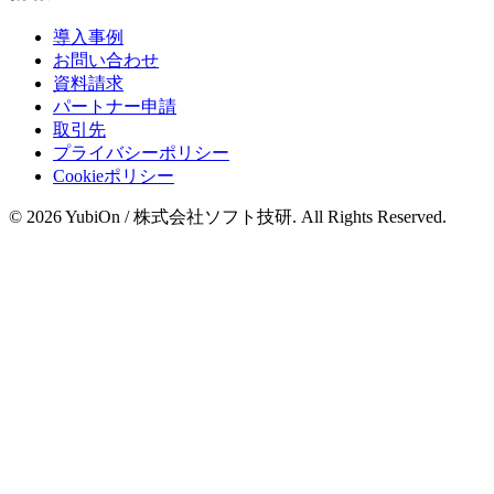
導入事例
お問い合わせ
資料請求
パートナー申請
取引先
プライバシーポリシー
Cookieポリシー
© 2026 YubiOn / 株式会社ソフト技研. All Rights Reserved.