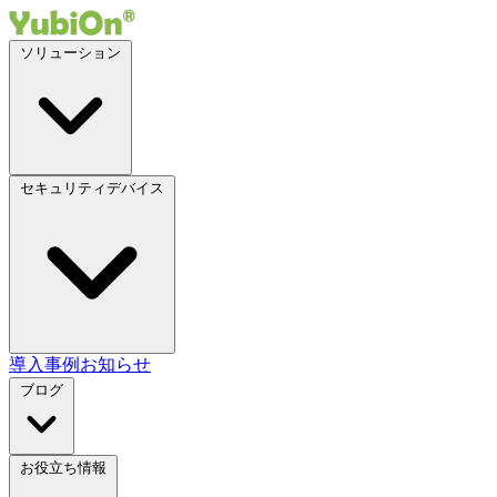
ソリューション
セキュリティデバイス
導入事例
お知らせ
ブログ
お役立ち情報