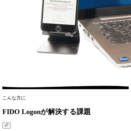
こんな方に
FIDO Logonが解決する課題