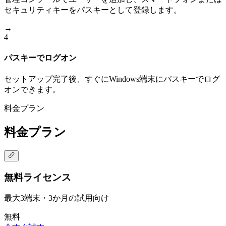
セキュリティキーをパスキーとして登録します。
→
4
パスキーでログオン
セットアップ完了後、すぐにWindows端末にパスキーでログ
オンできます。
料金プラン
料金プラン
無料ライセンス
最大3端末・3か月の試用向け
無料