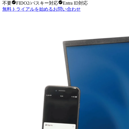
不要
FIDO2/パスキー対応
Entra ID対応
無料トライアルを始める
お問い合わせ