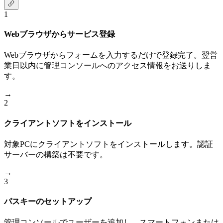
1
Webブラウザからサービス登録
Webブラウザからフォームを入力するだけで登録完了。翌営
業日以内に管理コンソールへのアクセス情報をお送りしま
す。
→
2
クライアントソフトをインストール
対象PCにクライアントソフトをインストールします。認証
サーバーの構築は不要です。
→
3
パスキーのセットアップ
管理コンソールでユーザーを追加し、スマートフォンまたは