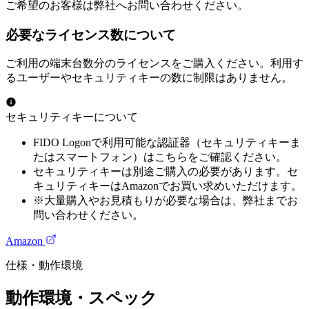
ご希望のお客様は弊社へお問い合わせください。
必要なライセンス数について
ご利用の端末台数分のライセンスをご購入ください。利用す
るユーザーやセキュリティキーの数に制限はありません。
セキュリティキーについて
FIDO Logonで利用可能な認証器（セキュリティキーま
たはスマートフォン）はこちらをご確認ください。
セキュリティキーは別途ご購入の必要があります。セ
キュリティキーはAmazonでお買い求めいただけます。
※大量購入やお見積もりが必要な場合は、弊社までお
問い合わせください。
Amazon
仕様・動作環境
動作環境・スペック