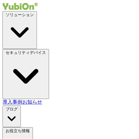
ソリューション
セキュリティデバイス
導入事例
お知らせ
ブログ
お役立ち情報