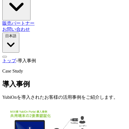
販売パートナー
お問い合わせ
日本語
トップ
›
導入事例
Case Study
導入事例
YubiOnを導入されたお客様の活用事例をご紹介します。