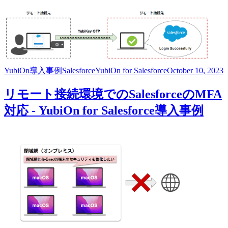
YubiOn
導入事例
Salesforce
YubiOn for Salesforce
October 10, 2023
リモート接続環境でのSalesforceのMFA
対応 - YubiOn for Salesforce導入事例