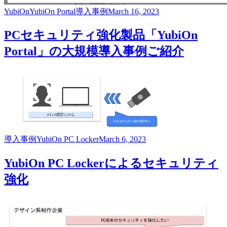
YubiOn
YubiOn Portal
導入事例
March 16, 2023
PCセキュリティ強化製品「YubiOn
Portal」の大規模導入事例ご紹介
導入事例
YubiOn PC Locker
March 6, 2023
YubiOn PC Lockerによるセキュリティ
強化