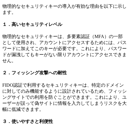
物理的なセキュリティキーの導入が有効な理由を以下に示し
ます。
１．高いセキュリティレベル
物理的なセキュリティキーは、多要素認証（MFA）の一部
として使用され、アカウントにアクセスするためには、パス
ワードに加えてこのキーが必要です。これにより、パスワー
ドが漏洩してもキーがない限りアカウントにアクセスできま
せん。
２．フィッシング攻撃への耐性
FIDO認証で利用するセキュリティキーは、特定のドメイン
に対してのみ機能するように設計されているため、フィッシ
ングサイトでの利用を防ぐことができます。これにより、ユ
ーザーが誤って偽サイトに情報を入力してしまうリスクを大
幅に低減できます。
３．使いやすさと利便性