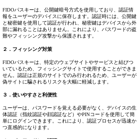
FIDOパスキーは、公開鍵暗号方式を使用しており、認証情
報をユーザーのデバイスに保存します。認証時には、公開鍵
と秘密鍵を使用して認証が行われ、秘密鍵はデバイスから外
部に漏れることはありません。これにより、パスワードの盗
難やフィッシング攻撃から保護されます。
２．フィッシング対策
FIDOパスキーは、特定のウェブサイトやサービスと結びつ
いているため、フィッシングサイトで使用することができま
せん。認証は正規のサイトでのみ行われるため、ユーザーが
偽サイトに騙されるリスクを大幅に軽減します。
３．使いやすさと利便性
ユーザーは、パスワードを覚える必要がなく、デバイスの生
体認証（指紋認証や顔認証など）やPINコードを使用して簡
単にログインできます。これにより、認証プロセスが迅速か
つ直感的になります。