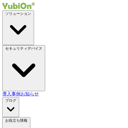
ソリューション
セキュリティデバイス
導入事例
お知らせ
ブログ
お役立ち情報