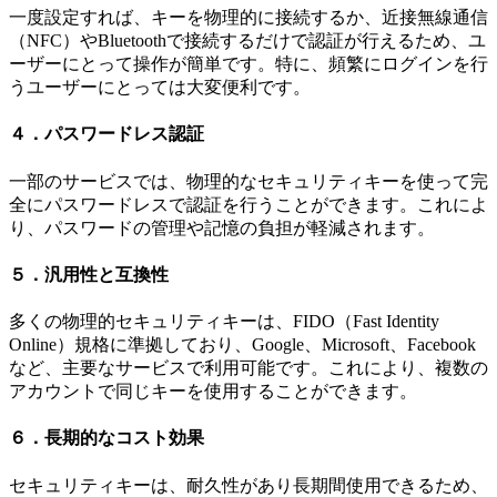
一度設定すれば、キーを物理的に接続するか、近接無線通信
（NFC）やBluetoothで接続するだけで認証が行えるため、ユ
ーザーにとって操作が簡単です。特に、頻繁にログインを行
うユーザーにとっては大変便利です。
４．パスワードレス認証
一部のサービスでは、物理的なセキュリティキーを使って完
全にパスワードレスで認証を行うことができます。これによ
り、パスワードの管理や記憶の負担が軽減されます。
５．汎用性と互換性
多くの物理的セキュリティキーは、FIDO（Fast Identity
Online）規格に準拠しており、Google、Microsoft、Facebook
など、主要なサービスで利用可能です。これにより、複数の
アカウントで同じキーを使用することができます。
６．長期的なコスト効果
セキュリティキーは、耐久性があり長期間使用できるため、