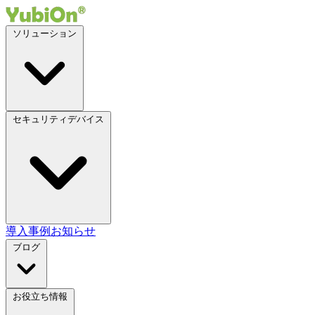
ソリューション
セキュリティデバイス
導入事例
お知らせ
ブログ
お役立ち情報