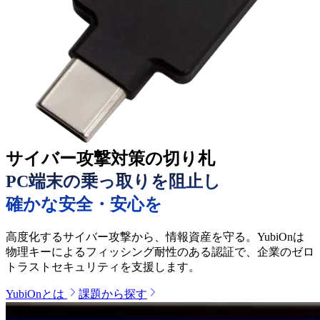
サイバー攻撃対策の切り札
PC端末の乗っ取りを阻止し
確かな安全・安心を
高度化するサイバー攻撃から、情報資産を守る。YubiOnは
物理キーによるフィッシング耐性のある認証で、企業のゼロ
トラストセキュリティを支援します。
YubiOnとは
課題から探す