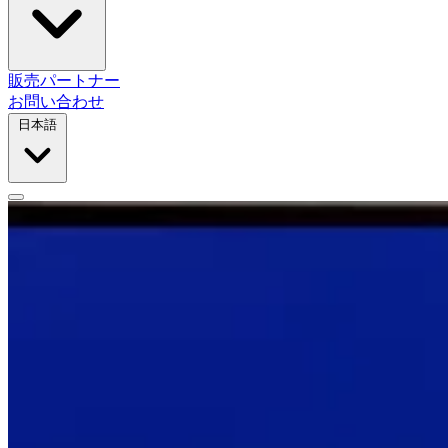
販売パートナー
お問い合わせ
日本語