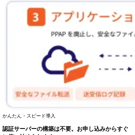
かんたん・スピード導入
認証サーバーの構築は不要。お申し込みからすぐ