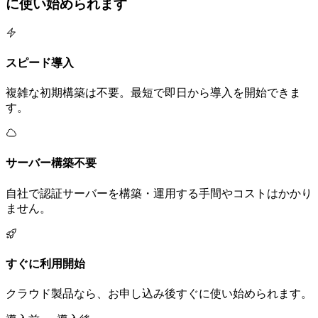
に使い始められます
スピード導入
複雑な初期構築は不要。最短で即日から導入を開始できま
す。
サーバー構築不要
自社で認証サーバーを構築・運用する手間やコストはかかり
ません。
すぐに利用開始
クラウド製品なら、お申し込み後すぐに使い始められます。