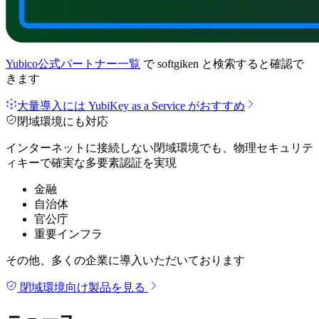
Yubico公式パートナー一覧
で
softgiken
と検索すると確認で
きます
大量導入には YubiKey as a Service がおすすめ
閉域環境にも対応
インターネットに接続しない閉域環境でも、物理セキュリテ
ィキーで確実な多要素認証を実現
金融
自治体
官公庁
重要インフラ
その他、多くの企業に導入いただいております
閉域環境向け製品を見る