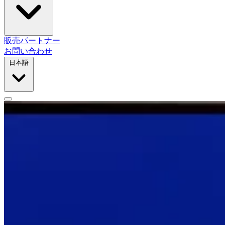
販売パートナー
お問い合わせ
日本語