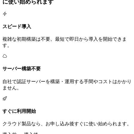
に使い始められます
スピード導入
複雑な初期構築は不要。最短で即日から導入を開始できま
す。
サーバー構築不要
自社で認証サーバーを構築・運用する手間やコストはかかり
ません。
すぐに利用開始
クラウド製品なら、お申し込み後すぐに使い始められます。