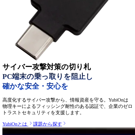
サイバー攻撃対策の切り札
PC端末の乗っ取りを阻止し
確かな安全・安心を
高度化するサイバー攻撃から、情報資産を守る。YubiOnは
物理キーによるフィッシング耐性のある認証で、企業のゼロ
トラストセキュリティを支援します。
YubiOnとは
課題から探す