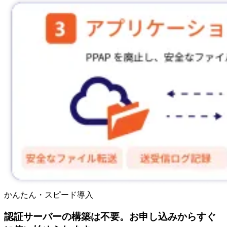
かんたん・スピード導入
認証サーバーの構築は不要。お申し込みからすぐ