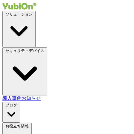
ソリューション
セキュリティデバイス
導入事例
お知らせ
ブログ
お役立ち情報