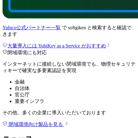
Yubico公式パートナー一覧
で
softgiken
と検索すると確認で
きます
大量導入には YubiKey as a Service がおすすめ
閉域環境にも対応
インターネットに接続しない閉域環境でも、物理セキュリテ
ィキーで確実な多要素認証を実現
金融
自治体
官公庁
重要インフラ
その他、多くの企業に導入いただいております
閉域環境向け製品を見る