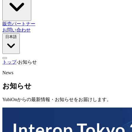
販売パートナー
お問い合わせ
日本語
トップ
›
お知らせ
News
お知らせ
YubiOnからの最新情報・お知らせをお届けします。