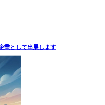
スメンバー企業として出展します