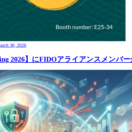
arch 30, 2026
 Week Spring 2026】にFIDOアライアン