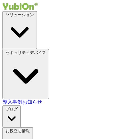
ソリューション
セキュリティデバイス
導入事例
お知らせ
ブログ
お役立ち情報