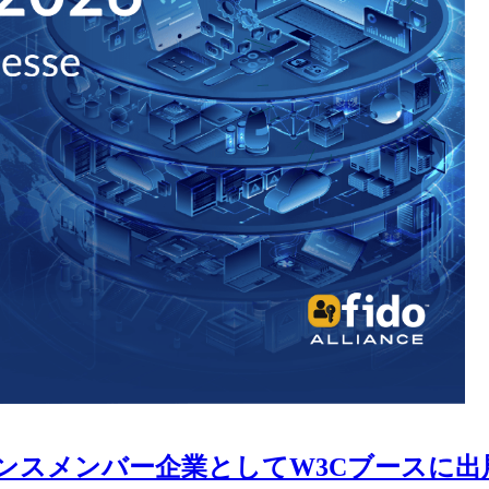
DOアライアンスメンバー企業としてW3Cブースに