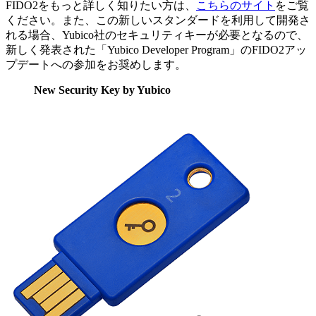
FIDO2をもっと詳しく知りたい方は、
こちらのサイト
をご覧
ください。また、この新しいスタンダードを利用して開発さ
れる場合、Yubico社のセキュリティキーが必要となるので、
新しく発表された「Yubico Developer Program」のFIDO2アッ
プデートへの参加をお奨めします。
New Security Key by Yubico