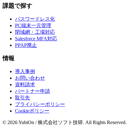
課題で探す
パスワードレス化
PC端末一元管理
閉域網・工場対応
Salesforce MFA対応
PPAP廃止
情報
導入事例
お問い合わせ
資料請求
パートナー申請
取引先
プライバシーポリシー
Cookieポリシー
© 2026 YubiOn / 株式会社ソフト技研. All Rights Reserved.