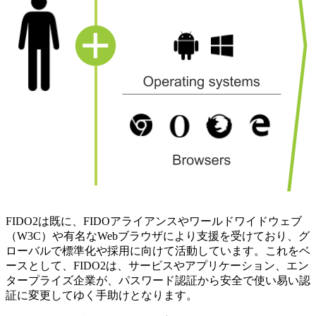
FIDO2は既に、FIDOアライアンスやワールドワイドウェブ
（W3C）や有名なWebブラウザにより支援を受けており、グ
ローバルで標準化や採用に向けて活動しています。これをベ
ースとして、FIDO2は、サービスやアプリケーション、エン
タープライズ企業が、パスワード認証から安全で使い易い認
証に変更してゆく手助けとなります。