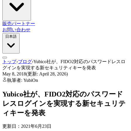
販売パートナー
お問い合わせ
日本語
トップ
›
ブログ
›
Yubico社が、FIDO2対応のパスワードレスロ
グインを実現する新セキュリティキーを発表
May 8, 2018
(更新: April 28, 2026)
執筆者: YubiOn
Yubico社が、FIDO2対応のパスワード
レスログインを実現する新セキュリテ
ィキーを発表
更新日：2021年6月23日