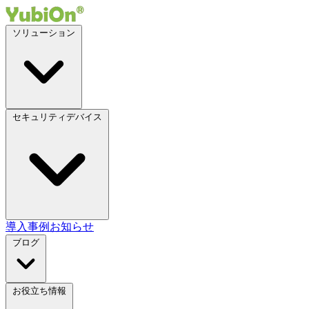
ソリューション
セキュリティデバイス
導入事例
お知らせ
ブログ
お役立ち情報