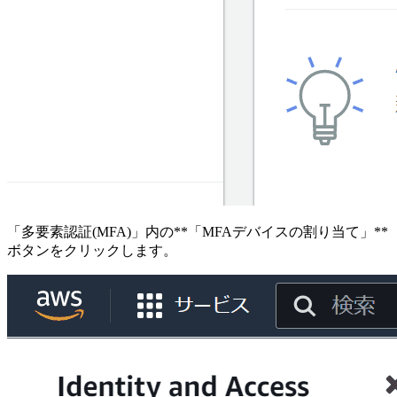
「多要素認証(MFA)」内の**「MFAデバイスの割り当て」**
ボタンをクリックします。