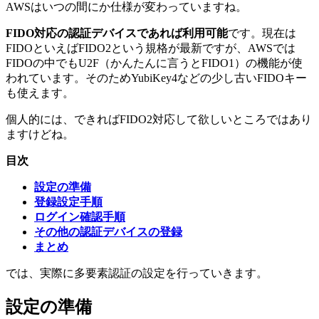
AWSはいつの間にか仕様が変わっていますね。
FIDO対応の認証デバイスであれば利用可能
です。現在は
FIDOといえばFIDO2という規格が最新ですが、AWSでは
FIDOの中でもU2F（かんたんに言うとFIDO1）の機能が使
われています。そのためYubiKey4などの少し古いFIDOキー
も使えます。
個人的には、できればFIDO2対応して欲しいところではあり
ますけどね。
目次
設定の準備
登録設定手順
ログイン確認手順
その他の認証デバイスの登録
まとめ
では、実際に多要素認証の設定を行っていきます。
設定の準備