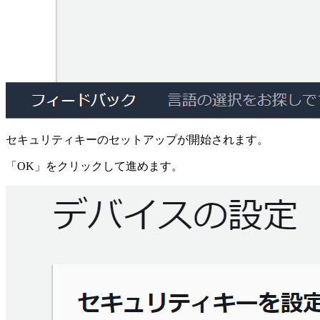
セキュリティキーのセットアップが開始されます。
「OK」をクリックして進めます。