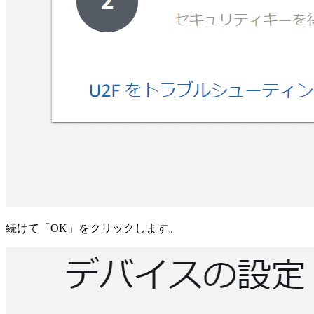
続けて「OK」をクリックします。