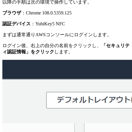
以降の手順は次の環境で操作しています。
ブラウザ
：Chrome 108.0.5359.125
認証デバイス
：YubiKey5 NFC
まずは通常通りAWSコンソールにログインします。
ログイン後、右上の自分の名前をクリックし、
「セキュリテ
ィ認証情報」をクリック
します。