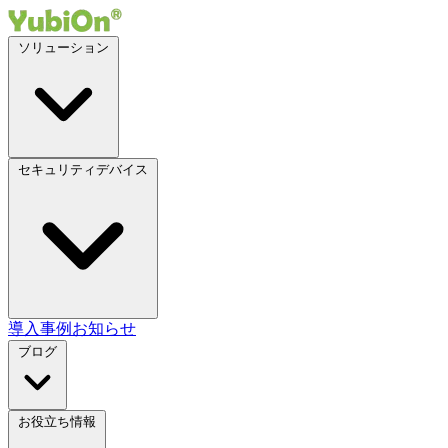
ソリューション
セキュリティデバイス
導入事例
お知らせ
ブログ
お役立ち情報