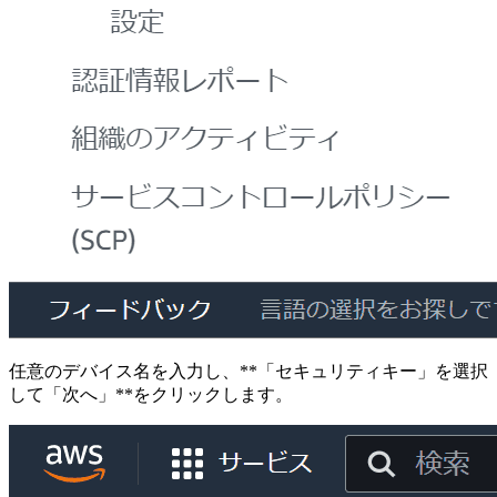
任意のデバイス名を入力し、**「セキュリティキー」を選択
して「次へ」**をクリックします。