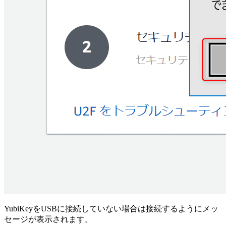
YubiKeyをUSBに接続していない場合は接続するようにメッ
セージが表示されます。