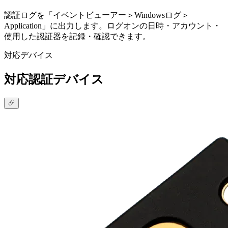
認証ログを「イベントビューアー＞Windowsログ＞
Application」に出力します。ログオンの日時・アカウント・
使用した認証器を記録・確認できます。
対応デバイス
対応認証デバイス