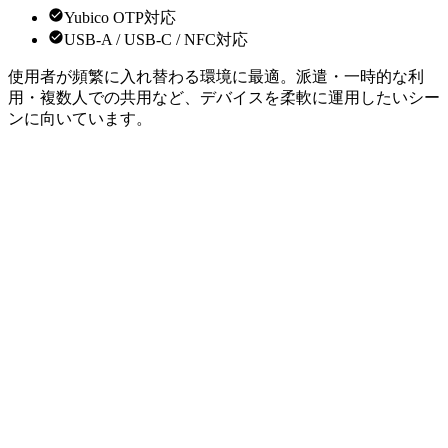
Yubico OTP対応
USB-A / USB-C / NFC対応
使用者が頻繁に入れ替わる環境に最適。派遣・一時的な利
用・複数人での共用など、デバイスを柔軟に運用したいシー
ンに向いています。