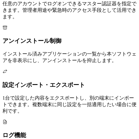
任意のアカウントでログオンできるマスター認証器を指定で
きます。管理者用途や緊急時のアクセス手段として活用でき
ます。
アンインストール制御
インストール済みアプリケーションの一覧から本ソフトウェ
アを非表示にし、アンインストールを抑止します。
設定インポート・エクスポート
1台で設定した内容をエクスポートし、別の端末にインポー
トできます。複数端末に同じ設定を一括適用したい場合に便
利です。
ログ機能