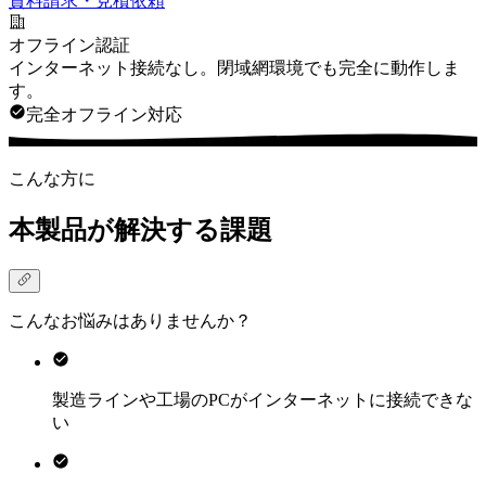
資料請求・見積依頼
オフライン認証
インターネット接続なし。閉域網環境でも完全に動作しま
す。
完全オフライン対応
こんな方に
本製品が解決する課題
こんなお悩みはありませんか？
製造ラインや工場のPCがインターネットに接続できな
い