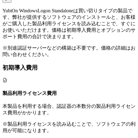
YubiOn WindowsLogon Standaloneは買い切りタイプの製品で
す。弊社が提供するソフトウェアのインストールと、お客様
がご購入した製品利用ライセンスを読み込むことで、すぐに
お使いいただけます。価格は初期導入費用とオプションのサ
ポート費用の合計で決まります。
※別途認証サーバーなどの構築は不要です。価格の詳細はお
問い合わせください。
初期導入費用
製品利用ライセンス費用
本製品を利用する場合、認証器の本数分の製品利用ライセン
ス費用がかかります。
※製品利用ライセンスを読み込むことで、ソフトウェアの利
用が可能になります。