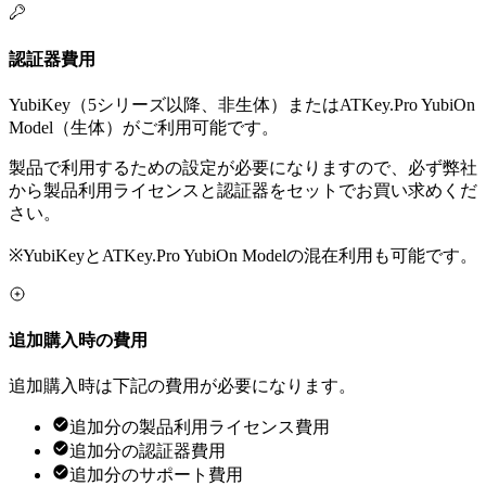
認証器費用
YubiKey（5シリーズ以降、非生体）またはATKey.Pro YubiOn
Model（生体）がご利用可能です。
製品で利用するための設定が必要になりますので、必ず弊社
から製品利用ライセンスと認証器をセットでお買い求めくだ
さい。
※YubiKeyとATKey.Pro YubiOn Modelの混在利用も可能です。
追加購入時の費用
追加購入時は下記の費用が必要になります。
追加分の製品利用ライセンス費用
追加分の認証器費用
追加分のサポート費用