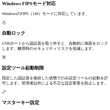
Windows FIPSモード対応
WindowsのFIPS（140）モードに対応しています。
自動ロック
USBポートから認証器を取り外すと、自動的に画面をロック
します。離席時のセキュリティリスクを低減します。
設定ツール起動制限
指定した認証器を接続した状態でのみ設定ツールの起動を許
可します。管理者以外による不正な設定変更を防止します。
マスターキー設定