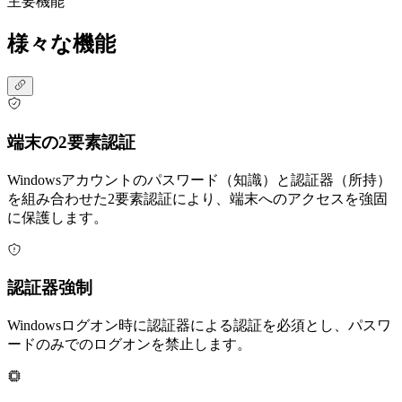
主要機能
様々な機能
端末の2要素認証
Windowsアカウントのパスワード（知識）と認証器（所持）
を組み合わせた2要素認証により、端末へのアクセスを強固
に保護します。
認証器強制
Windowsログオン時に認証器による認証を必須とし、パスワ
ードのみでのログオンを禁止します。