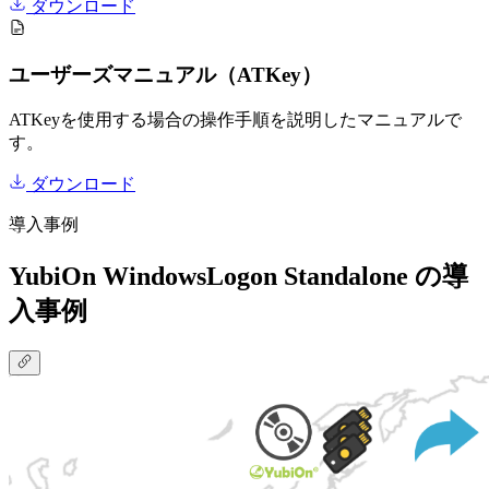
ダウンロード
ユーザーズマニュアル（ATKey）
ATKeyを使用する場合の操作手順を説明したマニュアルで
す。
ダウンロード
導入事例
YubiOn WindowsLogon Standalone の導
入事例