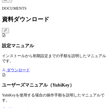
DOCUMENTS
資料ダウンロード
設定マニュアル
インストールから初期設定までの手順を説明したマニュアル
です。
ダウンロード
ユーザーズマニュアル（YubiKey）
YubiKeyを使用する場合の操作手順を説明したマニュアルで
す。