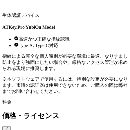
生体認証デバイス
ATKey.Pro YubiOn Model
高速かつ正確な指紋認識
Type-A, Type-C対応
指紋による完全な個人識別が必要な環境に最適。なりすまし
防止をより強固にしたい場合や、厳格なアクセス管理が求め
られる現場に推奨します。
※本ソフトウェアで使用するには、特別な設定が必要になり
ます。市販の認証器は使用できないため、ご購入の際は弊社
までお問い合わせください。
料金
価格・ライセンス