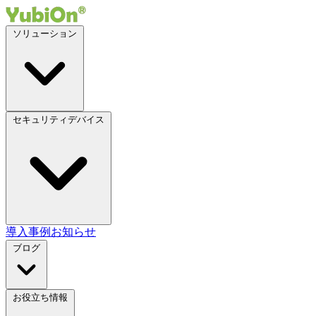
ソリューション
セキュリティデバイス
導入事例
お知らせ
ブログ
お役立ち情報