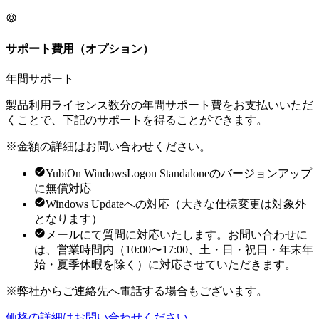
サポート費用（オプション）
年間サポート
製品利用ライセンス数分の年間サポート費をお支払いいただ
くことで、下記のサポートを得ることができます。
※金額の詳細はお問い合わせください。
YubiOn WindowsLogon Standaloneのバージョンアップ
に無償対応
Windows Updateへの対応（大きな仕様変更は対象外
となります）
メールにて質問に対応いたします。お問い合わせに
は、営業時間内（10:00〜17:00、土・日・祝日・年末年
始・夏季休暇を除く）に対応させていただきます。
※弊社からご連絡先へ電話する場合もございます。
価格の詳細はお問い合わせください