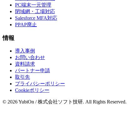
PC端末一元管理
閉域網・工場対応
Salesforce MFA対応
PPAP廃止
情報
導入事例
お問い合わせ
資料請求
パートナー申請
取引先
プライバシーポリシー
Cookieポリシー
© 2026 YubiOn / 株式会社ソフト技研. All Rights Reserved.