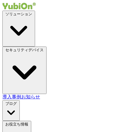
ソリューション
セキュリティデバイス
導入事例
お知らせ
ブログ
お役立ち情報