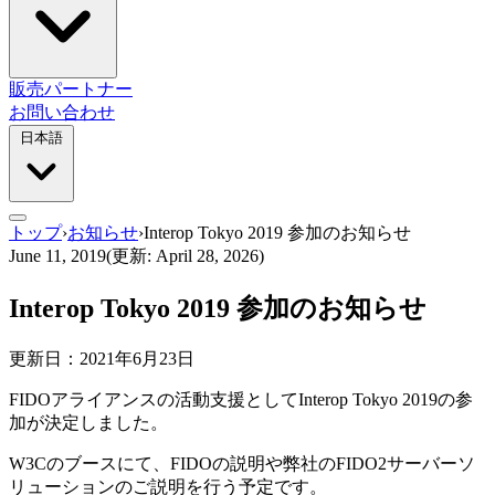
販売パートナー
お問い合わせ
日本語
トップ
›
お知らせ
›
Interop Tokyo 2019 参加のお知らせ
June 11, 2019
(更新: April 28, 2026)
Interop Tokyo 2019 参加のお知らせ
更新日：2021年6月23日
FIDOアライアンスの活動支援としてInterop Tokyo 2019の参
加が決定しました。
W3Cのブースにて、FIDOの説明や弊社のFIDO2サーバーソ
リューションのご説明を行う予定です。