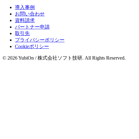
導入事例
お問い合わせ
資料請求
パートナー申請
取引先
プライバシーポリシー
Cookieポリシー
© 2026 YubiOn / 株式会社ソフト技研. All Rights Reserved.