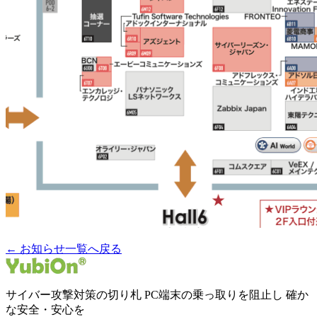
← お知らせ一覧へ戻る
サイバー攻撃対策の切り札 PC端末の乗っ取りを阻止し 確か
な安全・安心を