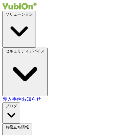
ソリューション
セキュリティデバイス
導入事例
お知らせ
ブログ
お役立ち情報