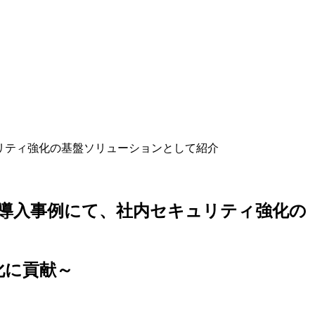
セキュリティ強化の基盤ソリューションとして紹介
IXIの導入事例にて、社内セキュリティ強化の
化に貢献～