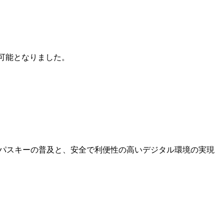
が可能となりました。
認証/パスキーの普及と、安全で利便性の高いデジタル環境の実現