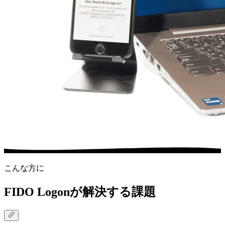
こんな方に
FIDO Logonが解決する課題