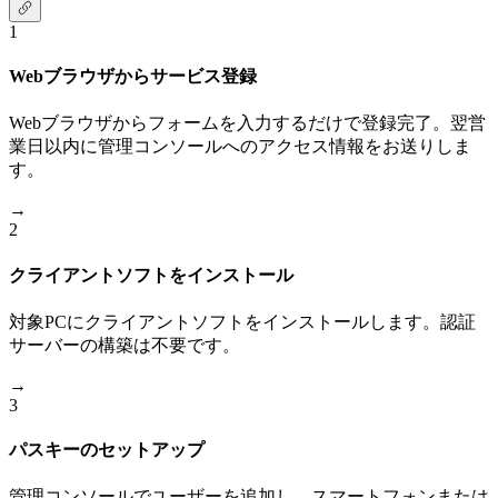
1
Webブラウザからサービス登録
Webブラウザからフォームを入力するだけで登録完了。翌営
業日以内に管理コンソールへのアクセス情報をお送りしま
す。
→
2
クライアントソフトをインストール
対象PCにクライアントソフトをインストールします。認証
サーバーの構築は不要です。
→
3
パスキーのセットアップ
管理コンソールでユーザーを追加し、スマートフォンまたは