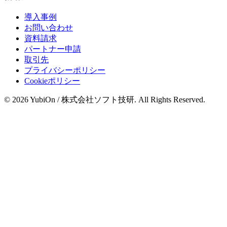
導入事例
お問い合わせ
資料請求
パートナー申請
取引先
プライバシーポリシー
Cookieポリシー
© 2026 YubiOn / 株式会社ソフト技研. All Rights Reserved.