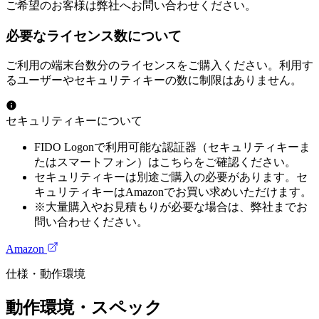
ご希望のお客様は弊社へお問い合わせください。
必要なライセンス数について
ご利用の端末台数分のライセンスをご購入ください。利用す
るユーザーやセキュリティキーの数に制限はありません。
セキュリティキーについて
FIDO Logonで利用可能な認証器（セキュリティキーま
たはスマートフォン）はこちらをご確認ください。
セキュリティキーは別途ご購入の必要があります。セ
キュリティキーはAmazonでお買い求めいただけます。
※大量購入やお見積もりが必要な場合は、弊社までお
問い合わせください。
Amazon
仕様・動作環境
動作環境・スペック