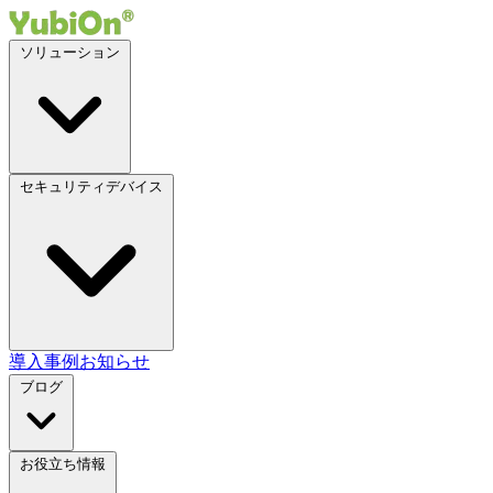
ソリューション
セキュリティデバイス
導入事例
お知らせ
ブログ
お役立ち情報