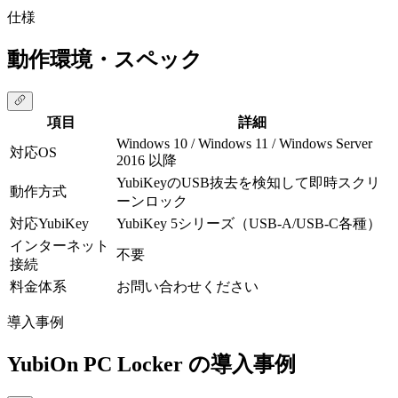
仕様
動作環境・スペック
項目
詳細
Windows 10 / Windows 11 / Windows Server
対応OS
2016 以降
YubiKeyのUSB抜去を検知して即時スクリ
動作方式
ーンロック
対応YubiKey
YubiKey 5シリーズ（USB-A/USB-C各種）
インターネット
不要
接続
料金体系
お問い合わせください
導入事例
YubiOn PC Locker の導入事例