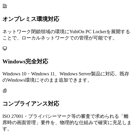
オンプレミス環境対応
ネットワーク閉鎖領域の環境にYubiOn PC Lockerを展開する
ことで、ローカルネットワークでの管理が可能です。
Windows完全対応
Windows 10・Windows 11、Windows Server製品に対応。既存
のWindows環境にそのまま追加できます。
コンプライアンス対応
ISO 27001・プライバシーマーク等の審査で求められる「離
席時の画面管理」要件を、物理的な仕組みで確実に充足しま
す。