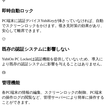
即時自動ロック
PC端末に認証デバイスYubiKeyが挿さっていなければ、自動
でスクリーンロックをかけます。覗き見対策の効果があり、
安心して離席できます。
既存の認証システムに影響しない
YubiOn PC Lockerは認証機能を提供していないため、導入に
より既存の認証システムに影響を与えることはありません。
管理機能
各PC端末の情報の編集、スクリーンロックの制御、PC端末
の操作ログの閲覧など、管理サーバーにより簡単に操作する
ことができます。