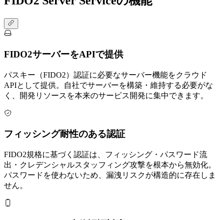
FIDO2 Server Serviceの機能
FIDO2サーバーをAPIで提供
パスキー（FIDO2）認証に必要なサーバー機能をクラウド
APIとして提供。自社でサーバーを構築・維持する必要がな
く、開発リソースを本来のサービス開発に集中できます。
フィッシング耐性のある認証
FIDO2規格に基づく認証は、フィッシング・パスワード流
出・クレデンシャルスタッフィング攻撃を根本から無効化。
パスワードを使わないため、漏洩リスクが構造的に存在しま
せん。