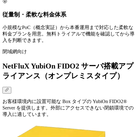
従量制・柔軟な料金体系
小規模なPoC（概念実証）から本番運用まで対応した柔軟な
料金プランを用意。無料トライアルで機能を確認してから導
入を判断できます。
閉域網向け
NetFluX YubiOn FIDO2 サーバ搭載アプ
ライアンス（オンプレミスタイプ）
お客様環境内に設置可能な Box タイプの YubiOn FIDO2®
Server を提供します。外部にアクセスできない閉鎖環境での
導入に適しています。