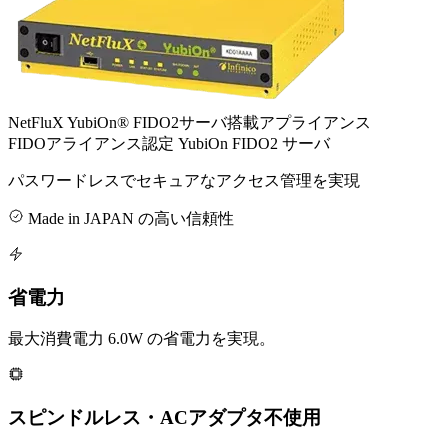
NetFluX YubiOn® FIDO2サーバ搭載アプライアンス
FIDOアライアンス認定 YubiOn FIDO2 サーバ
パスワードレスでセキュアなアクセス管理を実現
Made in JAPAN の高い信頼性
省電力
最大消費電力 6.0W の省電力を実現。
スピンドルレス・ACアダプタ不使用