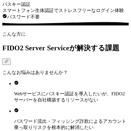
パスキー認証
スマートフォン生体認証でストレスフリーなログイン体験
パスワード不要
こんな方に
FIDO2 Server Serviceが解決する課題
こんなお悩みはありませんか？
Webサービスにパスキー認証を導入したいが、FIDO2
サーバーを自社構築するリソースがない
パスワード流出・フィッシング詐欺によるアカウント
乗っ取りリスクを根本的に解消したい