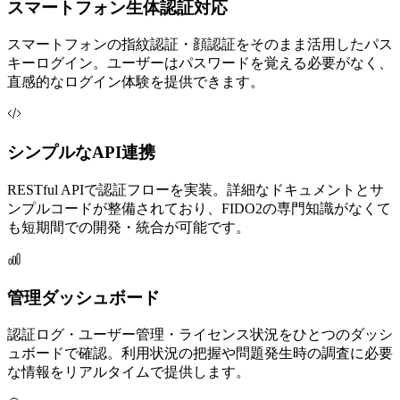
スマートフォン生体認証対応
スマートフォンの指紋認証・顔認証をそのまま活用したパス
キーログイン。ユーザーはパスワードを覚える必要がなく、
直感的なログイン体験を提供できます。
シンプルなAPI連携
RESTful APIで認証フローを実装。詳細なドキュメントとサ
ンプルコードが整備されており、FIDO2の専門知識がなくて
も短期間での開発・統合が可能です。
管理ダッシュボード
認証ログ・ユーザー管理・ライセンス状況をひとつのダッシ
ュボードで確認。利用状況の把握や問題発生時の調査に必要
な情報をリアルタイムで提供します。