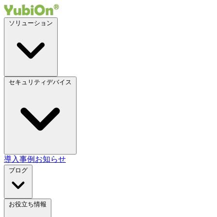
ソリューション
セキュリティデバイス
導入事例
お知らせ
ブログ
お役立ち情報