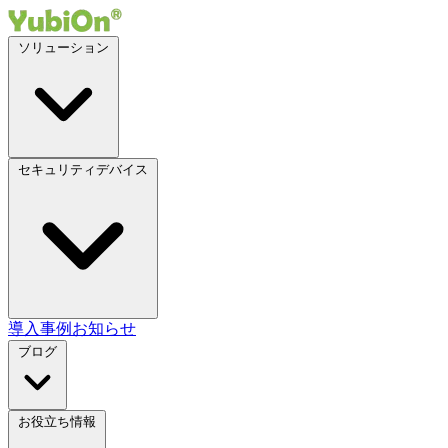
ソリューション
セキュリティデバイス
導入事例
お知らせ
ブログ
お役立ち情報