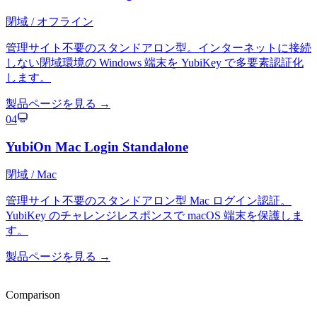
閉域 / オフライン
管理サイト不要のスタンドアロン型。インターネットに接続
しない閉域環境の Windows 端末を YubiKey で多要素認証化
します。
製品ページを見る
→
04
YubiOn Mac Login Standalone
閉域 / Mac
管理サイト不要のスタンドアロン型 Mac ログイン認証。
YubiKey のチャレンジレスポンスで macOS 端末を保護しま
す。
製品ページを見る
→
Comparison