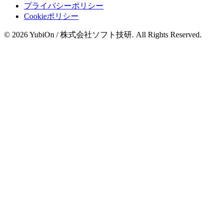
プライバシーポリシー
Cookieポリシー
© 2026 YubiOn / 株式会社ソフト技研. All Rights Reserved.