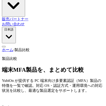
販売パートナー
お問い合わせ
日本語
ホーム
›
製品比較
製品比較
端末MFA製品を、まとめて比較
YubiOn が提供する PC 端末向け多要素認証（MFA）製品の
特徴を一覧で確認。対応 OS・認証方式・運用環境への対応
状況を比較し、最適な製品選定をサポートします。