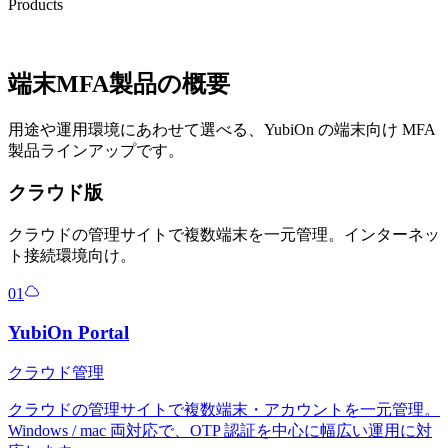
Products
端末MFA製品の概要
用途や運用環境にあわせて選べる、YubiOn の端末向け MFA
製品ラインアップです。
クラウド版
クラウドの管理サイトで複数端末を一元管理。インターネッ
ト接続環境向け。
01
YubiOn Portal
クラウド管理
クラウドの管理サイトで複数端末・アカウントを一元管理。
Windows / mac 両対応で、OTP 認証を中心に幅広い運用に対