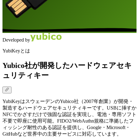
Developed by
YubiKeyとは
Yubico社が開発したハードウェアセキ
ュリティキー
YubiKeyはスウェーデンのYubico社（2007年創業）が開発・
製造するハードウェアセキュリティキーです。USBに挿すか
NFCでかざすだけで強固な認証を実現し、電池・専用ソフト
不要で即座に使用可能。FIDO2/WebAuthn規格に準拠したフ
ィッシング耐性のある認証を提供し、Google・Microsoft・
GitHubなど世界中の主要サービスに対応しています。