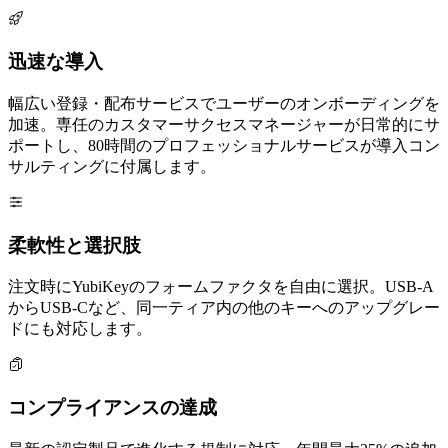
迅速な導入
幅広い登録・配布サービスでユーザーのオンボーディングを
加速。専任のカスタマーサクセスマネージャーが日常的にサ
ポートし、80時間のプロフェッショナルサービスが導入コン
サルティングに付属します。
柔軟性と選択肢
注文時にYubiKeyのフォームファクタを自由に選択。USB-A
からUSB-Cなど、同一ティア内の他のキーへのアップグレー
ドにも対応します。
コンプライアンスの達成