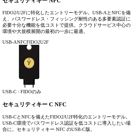
セキュリティキー NFC
FIDO2/U2Fに特化したエントリーモデル。USB-AとNFCを備
え、パスワードレス・フィッシング耐性のある多要素認証に
必要十分な機能を低コストで提供。クラウドサービス中心の
環境や大規模展開の最初の一歩に最適。
USB-A
NFC
FIDO2
U2F
USB-C · FIDOのみ
セキュリティキー C NFC
USB-CとNFCを備えたFIDO2/U2F特化のエントリーモデル。
USB-C環境でパスワードレス認証を低コストに導入したい場
合に。セキュリティキー NFC のUSB-C版。