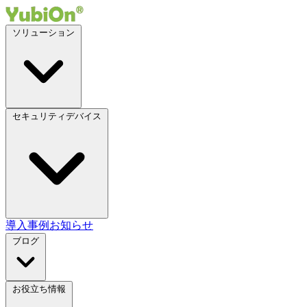
ソリューション
セキュリティデバイス
導入事例
お知らせ
ブログ
お役立ち情報