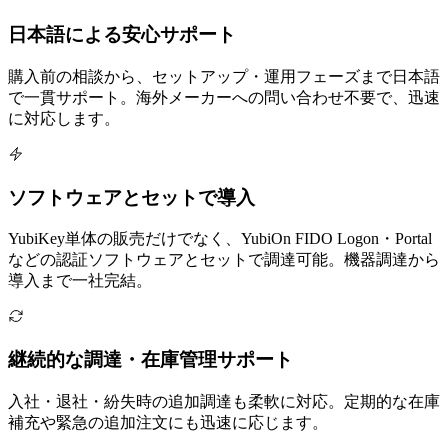
日本語による安心サポート
購入前の相談から、セットアップ・運用フェーズまで日本語
で一貫サポート。海外メーカーへの問い合わせ不要で、迅速
に対応します。
ソフトウェアとセットで導入
YubiKey単体の販売だけでなく、YubiOn FIDO Logon・Portal
などの認証ソフトウェアとセットで調達可能。機器調達から
導入まで一社完結。
継続的な調達・在庫管理サポート
入社・退社・紛失時の追加調達も柔軟に対応。定期的な在庫
補充や緊急の追加注文にも迅速に応じます。