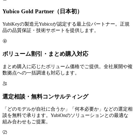
Yubico Gold Partner（日本初）
YubiKeyの製造元Yubicoが認定する最上位パートナー。正規
品の品質保証・技術サポートを提供します。
ボリューム割引・まとめ購入対応
まとめ購入に応じたボリューム価格でご提供。全社展開や複
数拠点への一括調達も対応します。
選定相談・無料コンサルティング
「どのモデルが自社に合うか」「何本必要か」などの選定相
談を無料で承ります。YubiOnのソリューションとの最適な
組み合わせもご提案。