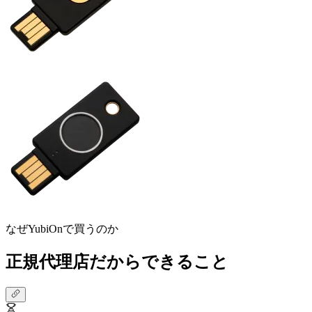
なぜYubiOnで買うのか
正規代理店だからできること