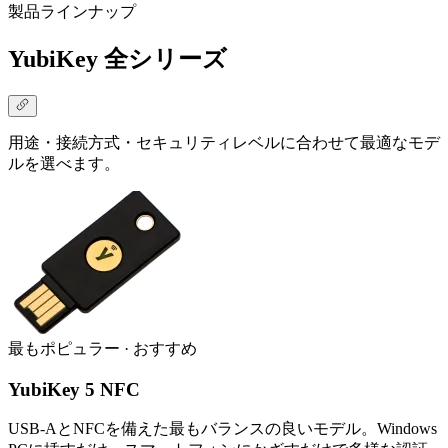
製品ラインナップ
YubiKey 全シリーズ
用途・接続方式・セキュリティレベルに合わせて最適なモデ
ルを選べます。
最もポピュラー · おすすめ
YubiKey 5 NFC
USB-AとNFCを備えた最もバランスの良いモデル。Windows