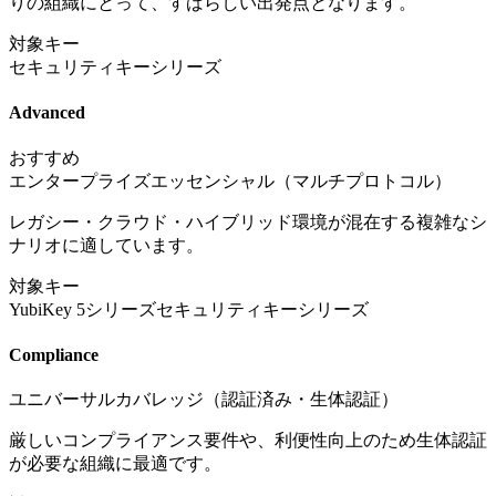
りの組織にとって、すばらしい出発点となります。
対象キー
セキュリティキーシリーズ
Advanced
おすすめ
エンタープライズエッセンシャル（マルチプロトコル）
レガシー・クラウド・ハイブリッド環境が混在する複雑なシ
ナリオに適しています。
対象キー
YubiKey 5シリーズ
セキュリティキーシリーズ
Compliance
ユニバーサルカバレッジ（認証済み・生体認証）
厳しいコンプライアンス要件や、利便性向上のため生体認証
が必要な組織に最適です。