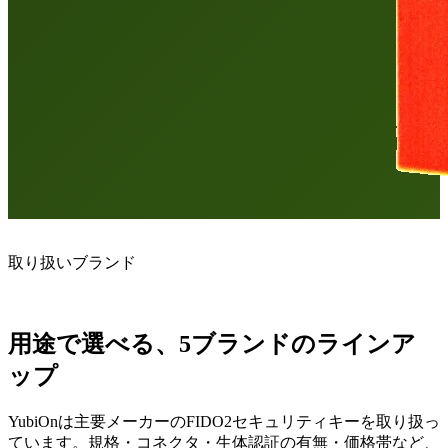
取り扱いブランド
用途で選べる、5ブランドのラインア
ップ
YubiOnは主要メーカーのFIDO2セキュリティキーを取り扱っ
ています。規格・コネクタ・生体認証の有無・価格帯など、