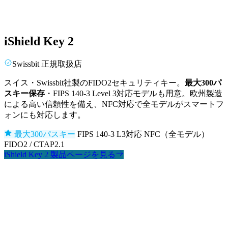
iShield Key 2
Swissbit 正規取扱店
スイス・Swissbit社製のFIDO2セキュリティキー。
最大300パ
スキー保存
・FIPS 140-3 Level 3対応モデルも用意。欧州製造
による高い信頼性を備え、NFC対応で全モデルがスマートフ
ォンにも対応します。
最大300パスキー
FIPS 140-3 L3対応
NFC（全モデル）
FIDO2 / CTAP2.1
iShield Key 2 製品ページを見る