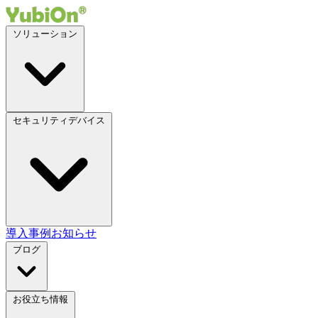
ソリューション
セキュリティデバイス
導入事例
お知らせ
ブログ
お役立ち情報