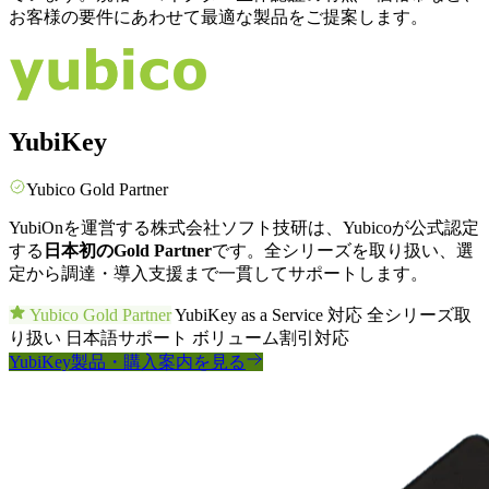
お客様の要件にあわせて最適な製品をご提案します。
YubiKey
Yubico Gold Partner
YubiOnを運営する株式会社ソフト技研は、Yubicoが公式認定
する
日本初のGold Partner
です。全シリーズを取り扱い、選
定から調達・導入支援まで一貫してサポートします。
Yubico Gold Partner
YubiKey as a Service 対応
全シリーズ取
り扱い
日本語サポート
ボリューム割引対応
YubiKey製品・購入案内を見る