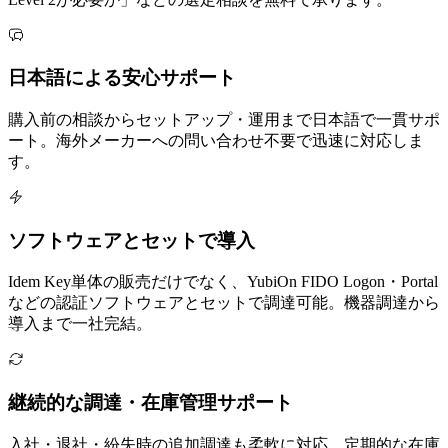
日本語による安心サポート
購入前の相談からセットアップ・運用まで日本語で一貫サポ
ート。海外メーカーへの問い合わせ不要で迅速に対応しま
す。
ソフトウェアとセットで導入
Idem Key単体の販売だけでなく、YubiOn FIDO Logon・Portal
などの認証ソフトウェアとセットで調達可能。機器調達から
導入まで一社完結。
継続的な調達・在庫管理サポート
入社・退社・紛失時の追加調達も柔軟に対応。定期的な在庫