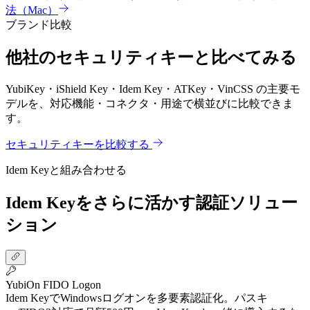
法（Mac）
ブランド比較
他社のセキュリティキーと比べてみる
YubiKey・iShield Key・Idem Key・ATKey・VinCSS の主要モ
デルを、対応機能・コネクタ・用途で横並びに比較できま
す。
セキュリティキーを比較する
Idem Keyと組み合わせる
Idem Keyをさらに活かす認証ソリュー
ション
YubiOn FIDO Logon
Idem KeyでWindowsログオンを多要素認証化。パスキ