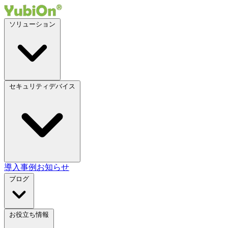
ソリューション
セキュリティデバイス
導入事例
お知らせ
ブログ
お役立ち情報