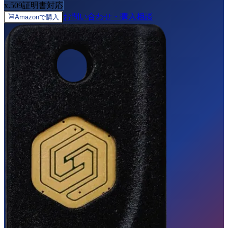
x.509証明書対応
お問い合わせ・購入相談
Amazonで購入