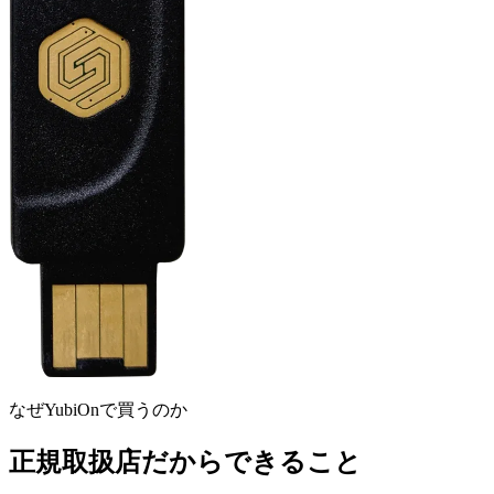
なぜYubiOnで買うのか
正規取扱店だからできること