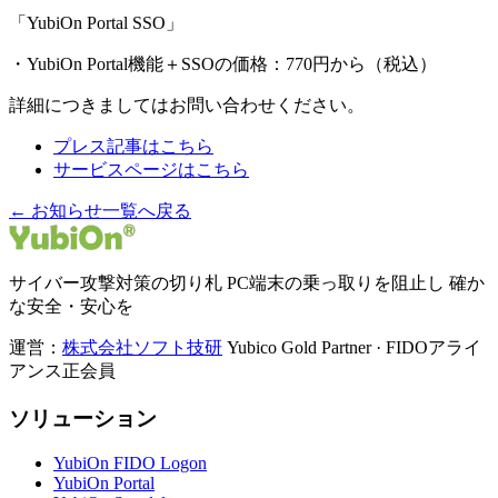
「YubiOn Portal SSO」
・YubiOn Portal機能＋SSOの価格：770円から（税込）
詳細につきましてはお問い合わせください。
プレス記事はこちら
サービスページはこちら
← お知らせ一覧へ戻る
サイバー攻撃対策の切り札 PC端末の乗っ取りを阻止し 確か
な安全・安心を
運営：
株式会社ソフト技研
Yubico Gold Partner · FIDOアライ
アンス正会員
ソリューション
YubiOn FIDO Logon
YubiOn Portal