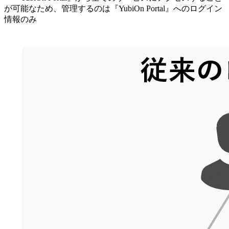
が可能なため、管理するのは『YubiOn Portal』へのログイン
情報のみ