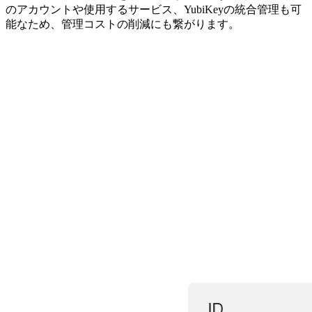
のアカウントや使用するサービス、YubiKeyの統合管理も可
能なため、管理コストの削減にも繋がります。