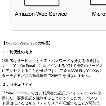
【YubiOn Portal SSOの特長】
１．利便性の向上
利用者はサービスごとのID・パスワードを覚える必要はな
く、『YubiOn Portal』にログインするだけで複数のサービス
にアクセスすることが可能です。 二要素認証時はYubiKeyに
タッチするだけの簡単操作で利便性を損ないません。
２．セキュリティ
『YubiOn Portal』では、利用者に認証デバイスYubiKeyを使
用した二要素認証を強制することができるため、 パスワー
ド漏洩によるセキュリティリスクを軽減することが可能で