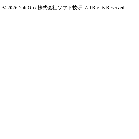
© 2026 YubiOn / 株式会社ソフト技研. All Rights Reserved.