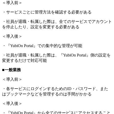
＜導入前＞
・サービスごとに管理方法を確認する必要がある
・社員が退職・転属した際は、全てのサービスでアカウント
を停止したり、設定を変更する必要がある
＜導入後＞
・『YubiOn Portal』での集中的な管理が可能
・社員が退職・転属した際は、『YubiOn Portal』側の設定を
変更するだけで対応可能
■一般業務
＜導入前＞
・各サービスにログインするためのID・パスワード、また
はブックマークなどを管理するのは手間がかかる
＜導入後＞
・『YubiOn Portal』から全てのサービスにアクセスすること