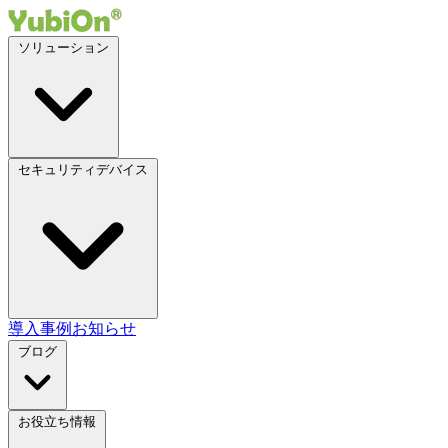
ソリューション
セキュリティデバイス
導入事例
お知らせ
ブログ
お役立ち情報