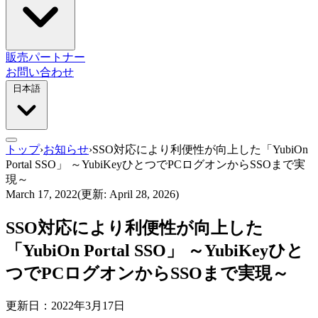
販売パートナー
お問い合わせ
日本語
トップ
›
お知らせ
›
SSO対応により利便性が向上した「YubiOn
Portal SSO」 ～YubiKeyひとつでPCログオンからSSOまで実
現～
March 17, 2022
(更新: April 28, 2026)
SSO対応により利便性が向上した
「YubiOn Portal SSO」 ～YubiKeyひと
つでPCログオンからSSOまで実現～
更新日：2022年3月17日