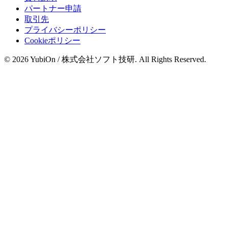
パートナー申請
取引先
プライバシーポリシー
Cookieポリシー
© 2026 YubiOn / 株式会社ソフト技研. All Rights Reserved.