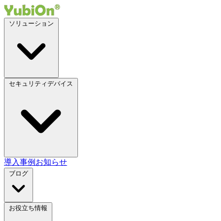
ソリューション
セキュリティデバイス
導入事例
お知らせ
ブログ
お役立ち情報