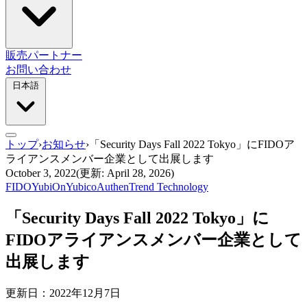
販売パートナー
お問い合わせ
日本語
トップ
›
お知らせ
›
「Security Days Fall 2022 Tokyo」にFIDOア
ライアンスメンバー企業として出展します
October 3, 2022
(更新: April 28, 2026)
FIDO
YubiOn
Yubico
AuthenTrend Technology
「Security Days Fall 2022 Tokyo」に
FIDOアライアンスメンバー企業として
出展します
更新日：2022年12月7日