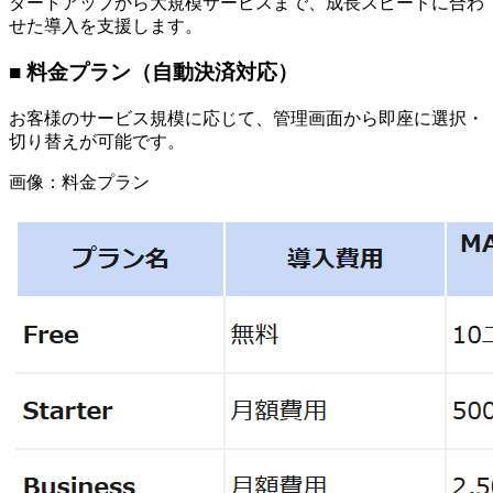
タートアップから大規模サービスまで、成長スピードに合わ
せた導入を支援します。
■ 料金プラン（自動決済対応）
お客様のサービス規模に応じて、管理画面から即座に選択・
切り替えが可能です。
画像：料金プラン