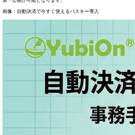
装・公開が可能となります。
画像：自動決済で今すぐ使えるパスキー導入