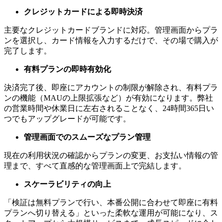
クレジットカードによる即時決済
主要なクレジットカードブランドに対応。管理画面からプラ
ンを選択し、カード情報を入力するだけで、その場で購入が
完了します。
有料プランの即時有効化
決済完了後、即座にアカウントの制限が解除され、有料プラ
ンの機能（MAUの上限拡張など）が有効になります。弊社
の営業時間や休業日に左右されることなく、24時間365日い
つでもアップグレードが可能です。
管理画面でのスムーズなプラン管理
現在の利用状況の確認からプランの変更、お支払い情報の管
理まで、すべて直感的な管理画面上で完結します。
スケーラビリティの向上
「検証は無料プランで行い、本番公開に合わせて即座に有料
プランへ切り替える」といった柔軟な運用が可能になり、ス