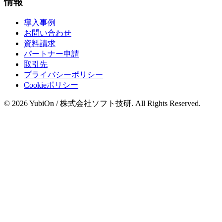
情報
導入事例
お問い合わせ
資料請求
パートナー申請
取引先
プライバシーポリシー
Cookieポリシー
© 2026 YubiOn / 株式会社ソフト技研. All Rights Reserved.