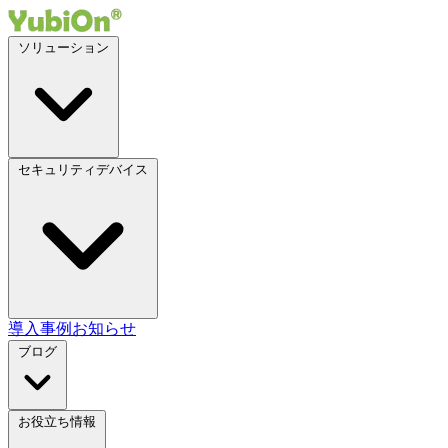
ソリューション
セキュリティデバイス
導入事例
お知らせ
ブログ
お役立ち情報