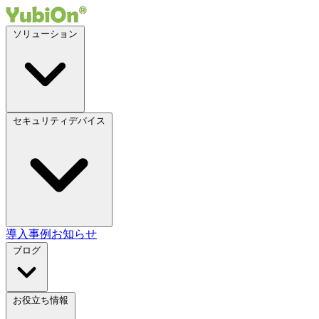
ソリューション
セキュリティデバイス
導入事例
お知らせ
ブログ
お役立ち情報