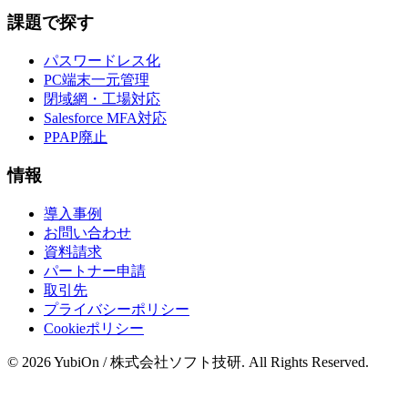
課題で探す
パスワードレス化
PC端末一元管理
閉域網・工場対応
Salesforce MFA対応
PPAP廃止
情報
導入事例
お問い合わせ
資料請求
パートナー申請
取引先
プライバシーポリシー
Cookieポリシー
© 2026 YubiOn / 株式会社ソフト技研. All Rights Reserved.