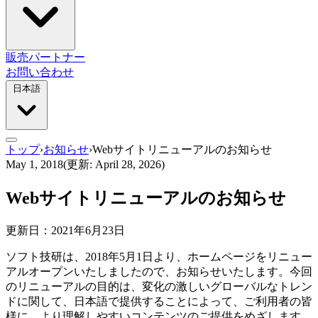
販売パートナー
お問い合わせ
日本語
トップ
›
お知らせ
›
Webサイトリニューアルのお知らせ
May 1, 2018
(更新: April 28, 2026)
Webサイトリニューアルのお知らせ
更新日：2021年6月23日
ソフト技研は、2018年5月1日より、ホームページをリニュー
アルオープンいたしましたので、お知らせいたします。今回
のリニューアルの目的は、変化の激しいグローバルなトレン
ドに関して、日本語で提供することによって、ご利用者の皆
様に、より理解しやすいコンテンツのご提供をめざします。