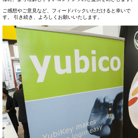
ご感想やご意見など、フィードバックいただけると幸いで
す。 引き続き、よろしくお願いいたします。