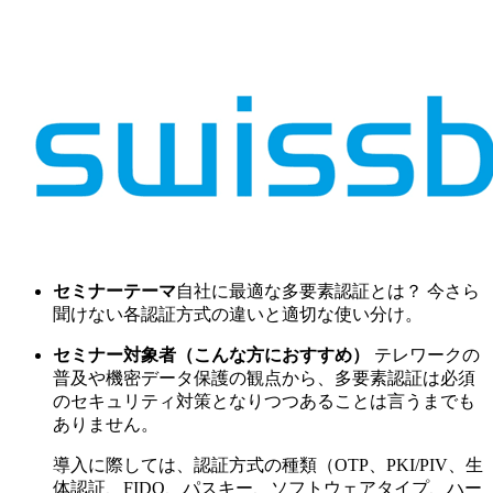
セミナーテーマ
自社に最適な多要素認証とは？ 今さら
聞けない各認証方式の違いと適切な使い分け。
セミナー対象者（こんな方におすすめ）
テレワークの
普及や機密データ保護の観点から、多要素認証は必須
のセキュリティ対策となりつつあることは言うまでも
ありません。
導入に際しては、認証方式の種類（OTP、PKI/PIV、生
体認証、FIDO、パスキー、ソフトウェアタイプ、ハー