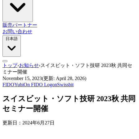
販売パートナー
お問い合わせ
日本語
トップ
›
お知らせ
›
スイスビット・ソフト技研 2023秋 共同セ
ミナー開催
November 15, 2023
(更新: April 28, 2026)
FIDO
YubiOn FIDO Logon
Swissbit
スイスビット・ソフト技研 2023秋 共同
セミナー開催
更新日：2024年6月27日