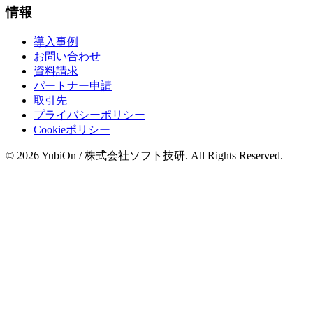
情報
導入事例
お問い合わせ
資料請求
パートナー申請
取引先
プライバシーポリシー
Cookieポリシー
© 2026 YubiOn / 株式会社ソフト技研. All Rights Reserved.