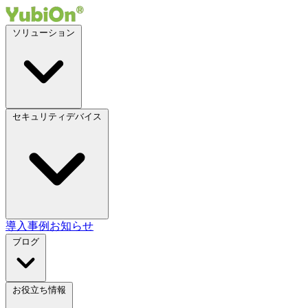
ソリューション
セキュリティデバイス
導入事例
お知らせ
ブログ
お役立ち情報