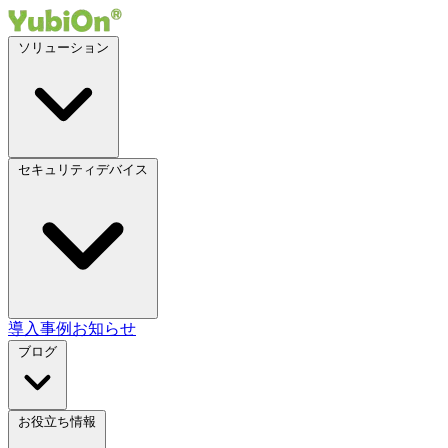
ソリューション
セキュリティデバイス
導入事例
お知らせ
ブログ
お役立ち情報