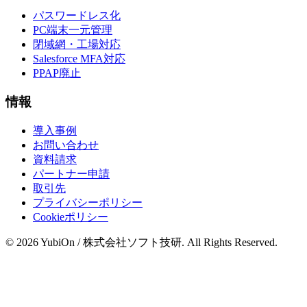
パスワードレス化
PC端末一元管理
閉域網・工場対応
Salesforce MFA対応
PPAP廃止
情報
導入事例
お問い合わせ
資料請求
パートナー申請
取引先
プライバシーポリシー
Cookieポリシー
© 2026 YubiOn / 株式会社ソフト技研. All Rights Reserved.