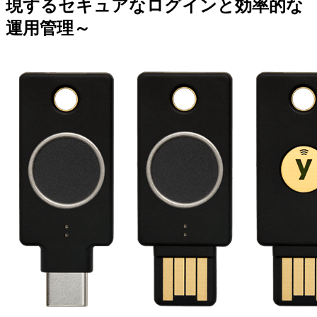
現するセキュアなログインと効率的な
運用管理～