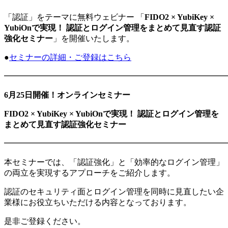
「認証」をテーマに無料ウェビナー 「
FIDO2 × YubiKey ×
YubiOnで実現！ 認証とログイン管理をまとめて見直す認証
強化セミナー
」を開催いたします。
●
セミナーの詳細・ご登録はこちら
━━━━━━━━━━━━━━━━━━━━━━━━━━━
6月25日開催！オンラインセミナー
FIDO2 × YubiKey × YubiOnで実現！ 認証とログイン管理を
まとめて見直す認証強化セミナー
━━━━━━━━━━━━━━━━━━━━━━━━━━━
本セミナーでは、「認証強化」と「効率的なログイン管理」
の両立を実現するアプローチをご紹介します。
認証のセキュリティ面とログイン管理を同時に見直したい企
業様にお役立ちいただける内容となっております。
是非ご登録ください。