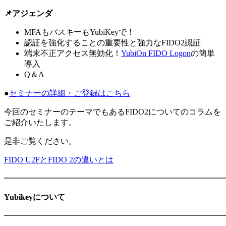
📌アジェンダ
MFAもパスキーもYubiKeyで！
認証を強化することの重要性と強力なFIDO2認証
端末不正アクセス無効化！
YubiOn FIDO Logon
の簡単
導入​​​​​​
Q＆A
●
セミナーの詳細・ご登録はこちら
今回のセミナーのテーマでもあるFIDO2についてのコラムを
ご紹介いたします。
是非ご覧ください。
FIDO U2FとFIDO 2の違いとは
━━━━━━━━━━━━━━━━━━━━━━━━━━━
Yubikeyについて
━━━━━━━━━━━━━━━━━━━━━━━━━━━