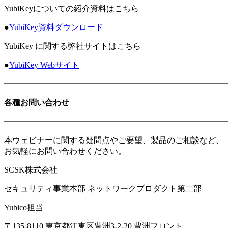
YubiKeyについての紹介資料はこちら
●
YubiKey資料ダウンロード
YubiKey に関する弊社サイトはこちら
●
YubiKey Webサイト
━━━━━━━━━━━━━━━━━━━━━━━━━━━
各種お問い合わせ
━━━━━━━━━━━━━━━━━━━━━━━━━━━
本ウェビナーに関する疑問点やご要望、製品のご相談など、
お気軽にお問い合わせください。
SCSK株式会社
セキュリティ事業本部 ネットワークプロダクト第二部
Yubico担当
〒135-8110 東京都江東区豊洲3-2-20 豊洲フロント