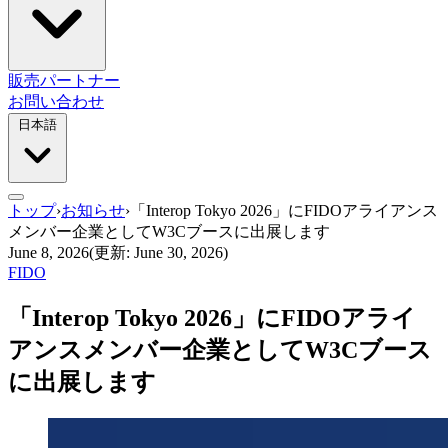
販売パートナー
お問い合わせ
日本語
トップ
›
お知らせ
›
「Interop Tokyo 2026」にFIDOアライアンス
メンバー企業としてW3Cブースに出展します
June 8, 2026
(更新: June 30, 2026)
FIDO
「Interop Tokyo 2026」にFIDOアライ
アンスメンバー企業としてW3Cブース
に出展します