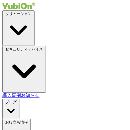
ソリューション
セキュリティデバイス
導入事例
お知らせ
ブログ
お役立ち情報