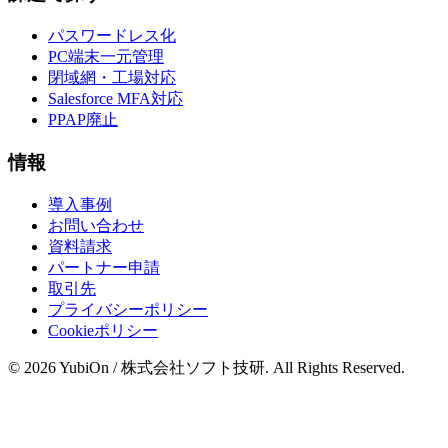
パスワードレス化
PC端末一元管理
閉域網・工場対応
Salesforce MFA対応
PPAP廃止
情報
導入事例
お問い合わせ
資料請求
パートナー申請
取引先
プライバシーポリシー
Cookieポリシー
© 2026 YubiOn / 株式会社ソフト技研. All Rights Reserved.