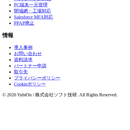
PC端末一元管理
閉域網・工場対応
Salesforce MFA対応
PPAP廃止
情報
導入事例
お問い合わせ
資料請求
パートナー申請
取引先
プライバシーポリシー
Cookieポリシー
© 2026 YubiOn / 株式会社ソフト技研. All Rights Reserved.