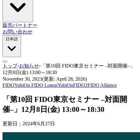
販売パートナー
お問い合わせ
日本語
トップ
›
お知らせ
›
「第10回 FIDO東京セミナー –対面開催–」
12月8日(金) 13:00～18:30
November 30, 2023
(更新: April 28, 2026)
FIDO
YubiOn FIDO Logon
YubiOn
FIDO2
FIDO Alliance
「第10回 FIDO東京セミナー –対面開
催–」12月8日(金) 13:00～18:30
更新日：2024年6月27日