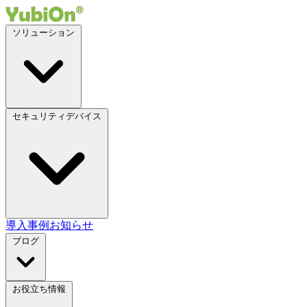
ソリューション
セキュリティデバイス
導入事例
お知らせ
ブログ
お役立ち情報