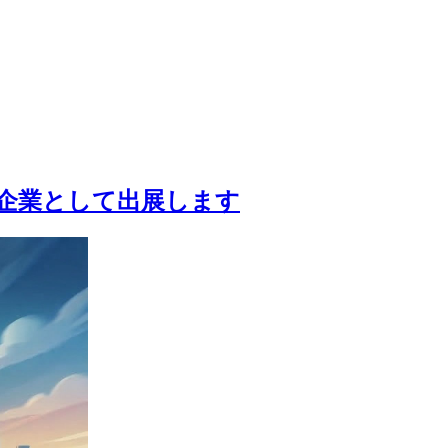
スメンバー企業として出展します