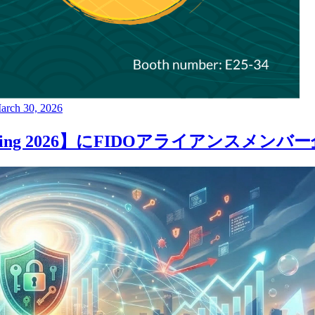
arch 30, 2026
 Week Spring 2026】にFIDOアライアン