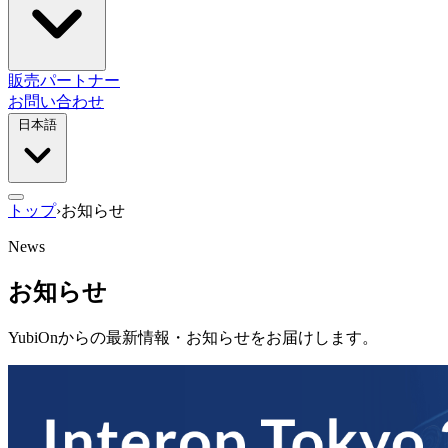
販売パートナー
お問い合わせ
日本語
トップ
›
お知らせ
News
お知らせ
YubiOnからの最新情報・お知らせをお届けします。