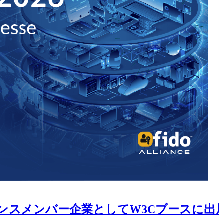
DOアライアンスメンバー企業としてW3Cブースに