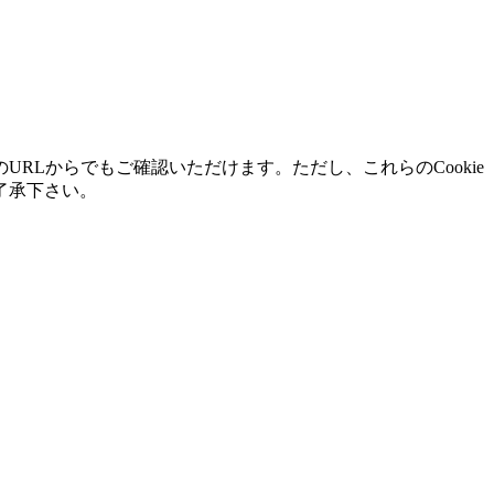
Lからでもご確認いただけます。ただし、これらのCookie
了承下さい。