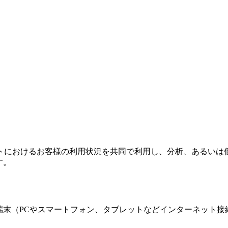
トにおけるお客様の利用状況を共同で利用し、分析、あるいは
す。
の端末（PCやスマートフォン、タブレットなどインターネット接続