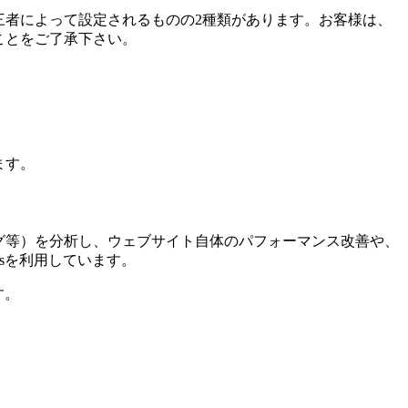
第三者によって設定されるものの2種類があります。お客様は、
ことをご了承下さい。
ます。
ング等）を分析し、ウェブサイト自体のパフォーマンス改善や、
icsを利用しています。
す。