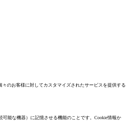
個々のお客様に対してカスタマイズされたサービスを提供する
可能な機器）に記憶させる機能のことです。Cookie情報か