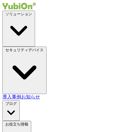
ソリューション
セキュリティデバイス
導入事例
お知らせ
ブログ
お役立ち情報