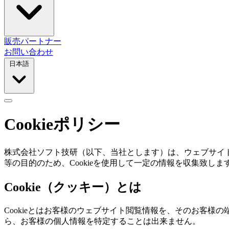
販売パートナー
お問い合わせ
日本語
Cookieポリシー
株式会社ソフト技研（以下、当社とします）は、ウェブサイ
等の目的のため、Cookieを使用して一定の情報を収集致しま
Cookie（クッキー）とは
Cookieとはお客様のウェブサイト閲覧情報を、そのお客様
ら、お客様の個人情報を特定することは出来ません。