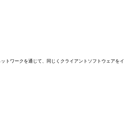
は、ネットワークを通じて、同じくクライアントソフトウェアをイ