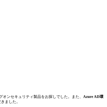
たログオンセキュリティ製品をお探しでした。また、
Azure AD環
ただきました。