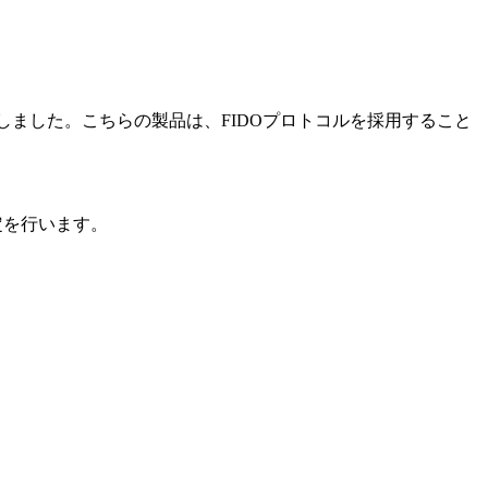
しました。こちらの製品は、FIDOプロトコルを採用すること
定を行います。