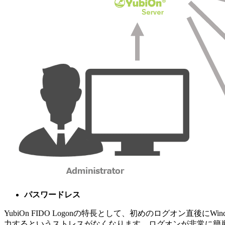
パスワードレス
YubiOn FIDO Logonの特長として、初めのログオン直後に
力するというストレスがなくなります。ログオンが非常に簡