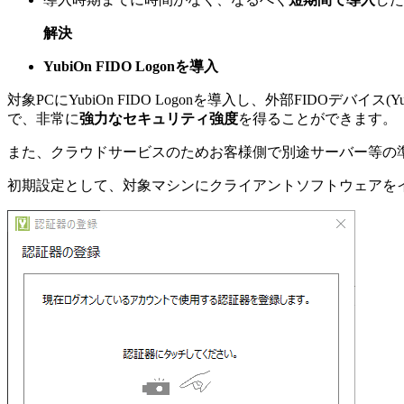
解決
YubiOn FIDO Logonを導入
対象PCにYubiOn FIDO Logonを導入し、外部FIDOデバイス(
で、非常に
強力なセキュリティ強度
を得ることができます。
また、クラウドサービスのためお客様側で別途サーバー等の
初期設定として、対象マシンにクライアントソフトウェアをインス