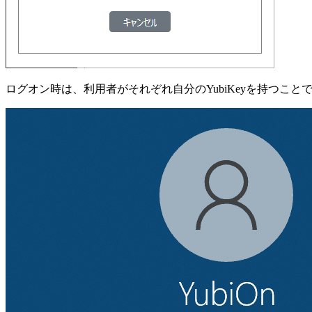
ログオン時は、利用者がそれぞれ自分のYubiKeyを持つこと