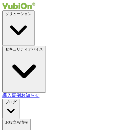
ソリューション
セキュリティデバイス
導入事例
お知らせ
ブログ
お役立ち情報