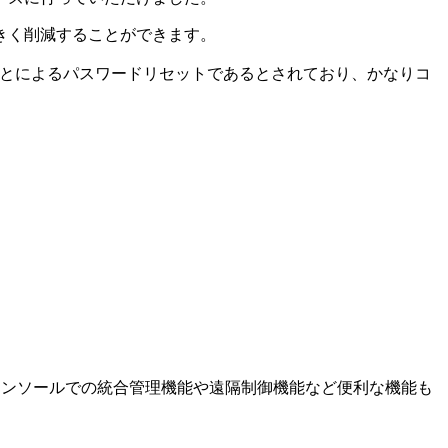
きく削減することができます。
まうことによるパスワードリセットであるとされており、かなりコ
eb管理コンソールでの統合管理機能や遠隔制御機能など便利な機能も