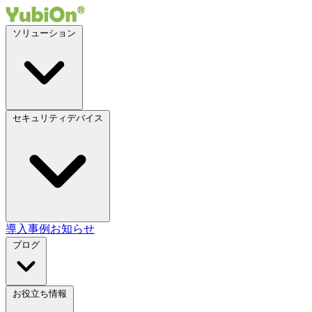
ソリューション
セキュリティデバイス
導入事例
お知らせ
ブログ
お役立ち情報