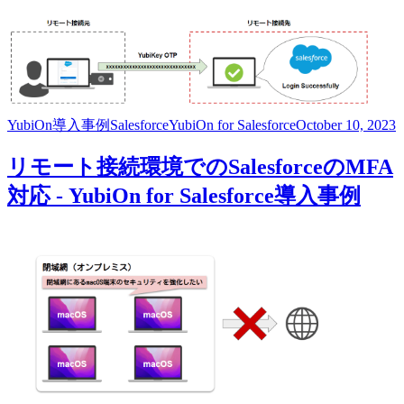
YubiOn
導入事例
Salesforce
YubiOn for Salesforce
October 10, 2023
リモート接続環境でのSalesforceのMFA
対応 - YubiOn for Salesforce導入事例