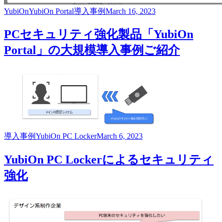
YubiOn
YubiOn Portal
導入事例
March 16, 2023
PCセキュリティ強化製品「YubiOn
Portal」の大規模導入事例ご紹介
導入事例
YubiOn PC Locker
March 6, 2023
YubiOn PC Lockerによるセキュリティ
強化