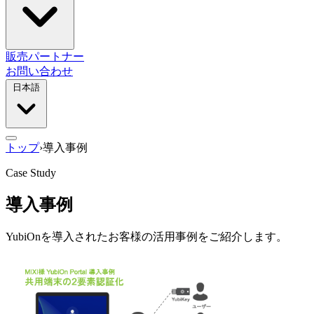
販売パートナー
お問い合わせ
日本語
トップ
›
導入事例
Case Study
導入事例
YubiOnを導入されたお客様の活用事例をご紹介します。