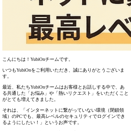
こんにちは！YubiOnチームです。
いつもYubiOnをご利用いただき、誠にありがとうございま
す。
最近、私たちYubiOnチームはお客様とお話しする中で、あ
る共通した「お悩み」や「熱いリクエスト」をいただくこと
がとても増えてきました。
それは、「インターネットに繋がっていない環境（閉鎖領
域）のPCでも、最高レベルのセキュリティでログインでき
るようにしたい！」というお声です。