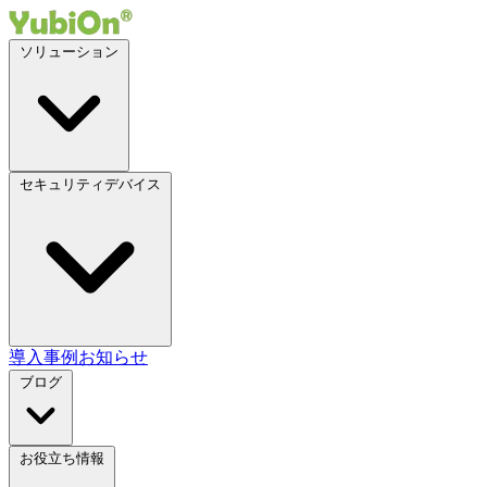
ソリューション
セキュリティデバイス
導入事例
お知らせ
ブログ
お役立ち情報