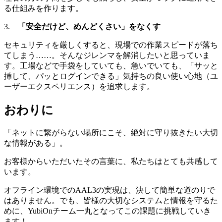
る仕組みを作ります。
3.
「安全だけど、めんどくさい」をなくす
セキュリティを厳しくすると、現場での作業スピードが落ち
てしまう……。そんなジレンマを解消したいと思っていま
す。工場などで手袋をしていても、急いでいても、「サッと
挿して、パッとログインできる」気持ちの良い使い心地（ユ
ーザーエクスペリエンス）を追求します。
おわりに
「ネットに繋がらない場所にこそ、絶対に守り抜きたい大切
な情報がある」。
お客様からいただいたその言葉に、私たちはとても共感して
います。
オフライン環境でのAAL3の実現は、決して簡単な道のりで
はありません。でも、皆様の大切なシステムと情報を守るた
めに、YubiOnチーム一丸となってこの課題に挑戦していき
ます！