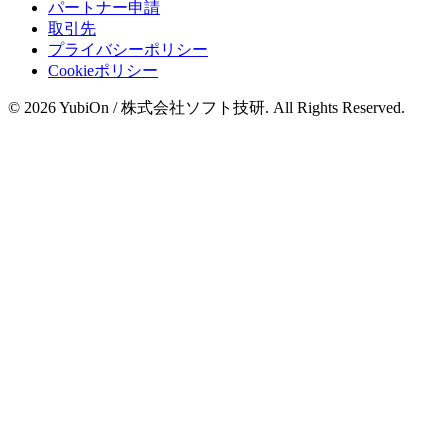
パートナー申請
取引先
プライバシーポリシー
Cookieポリシー
© 2026 YubiOn / 株式会社ソフト技研. All Rights Reserved.