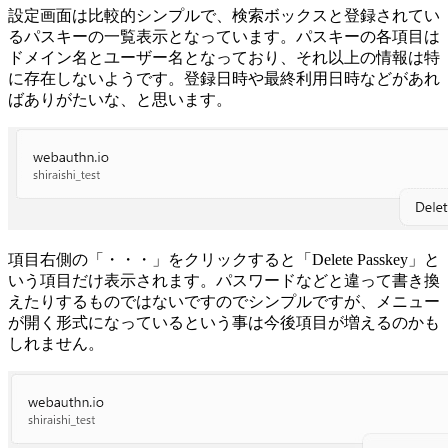
設定画面は比較的シンプルで、検索ボックスと登録されてい
るパスキーの一覧表示となっています。パスキーの各項目は
ドメイン名とユーザー名となっており、それ以上の情報は特
に存在しないようです。登録日時や最終利用日時などがあれ
ばありがたいな、と思います。
項目右側の「・・・」をクリックすると「Delete Passkey」と
いう項目だけ表示されます。パスワードなどと違って書き換
えたりするものではないですのでシンプルですが、メニュー
が開く形式になっているという事は今後項目が増えるのかも
しれません。