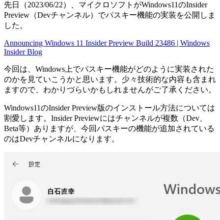
先日（2023/06/22）、マイクロソフトがWindows11のInsider
Preview（Devチャンネル）でパスキー機能の実装を公開しま
した。
Announcing Windows 11 Insider Preview Build 23486 | Windows
Insider Blog
今回は、Windows上でパスキー機能がどのように実装された
のかを見ていこうかと思います。少々技術的な内容も含まれ
ますので、わかりづらいかもしれませんがご了承ください。
Windows11のInsider Preview版のインストール方法については
割愛します。Insider Previewにはチャンネルが複数（Dev、
Beta等）ありますが、今回パスキーの機能が追加されている
のはDevチャンネルになります。