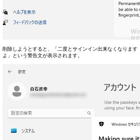
削除しようとすると、「二度とサインイン出来なくなります
よ」という警告文が表示されます。