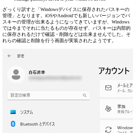
ざっくり訳すと「Windowsデバイスに保存されたパスキーの
管理」となります。iOSやAndroidでも新しいバージョンでパ
スキーの管理が出来るようになってきていますが、Windows
では今までそれに当たるものが存在せず、パスキーは内部的
に保存されるだけで確認・削除などは出来ませんでした。そ
れらの確認と削除を行う画面が実装されたようです。