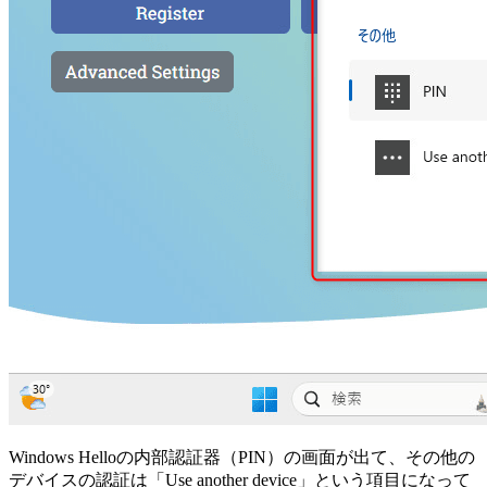
Windows Helloの内部認証器（PIN）の画面が出て、その他の
デバイスの認証は「Use another device」という項目になって