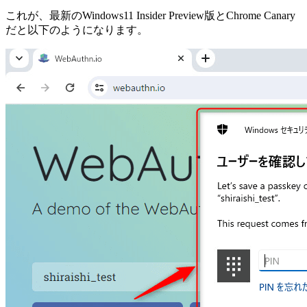
これが、最新のWindows11 Insider Preview版とChrome Canary
だと以下のようになります。