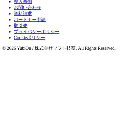
導入事例
お問い合わせ
資料請求
パートナー申請
取引先
プライバシーポリシー
Cookieポリシー
© 2026 YubiOn / 株式会社ソフト技研. All Rights Reserved.