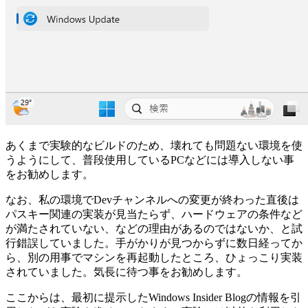
あくまで実験的なビルドのため、壊れても問題ない環境を使
うようにして、普段使用しているPCなどには導入しない事
をお勧めします。
なお、私の環境でDevチャンネルへの変更が終わった直後は
パスキー関連の実装が見当たらず、ハードウェアの条件など
が満たされていない、などの理由があるのではないか、と試
行錯誤していました。手がかりが見つからずに数日経ってか
ら、別の用事でマシンを再起動したところ、ひょっこり実装
されていました。気長に待つ事をお勧めします。
ここからは、最初に提示したWindows Insider Blogの情報を引