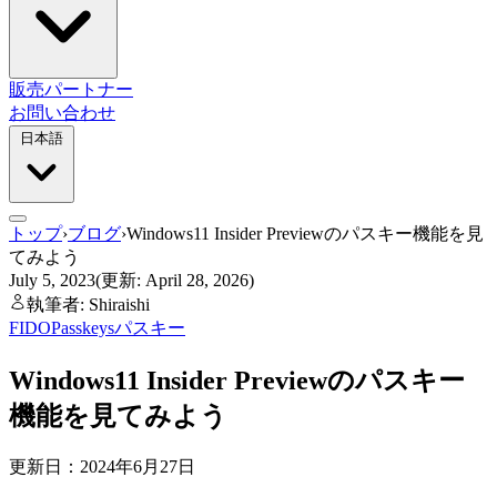
販売パートナー
お問い合わせ
日本語
トップ
›
ブログ
›
Windows11 Insider Previewのパスキー機能を見
てみよう
July 5, 2023
(更新: April 28, 2026)
執筆者: Shiraishi
FIDO
Passkeys
パスキー
Windows11 Insider Previewのパスキー
機能を見てみよう
更新日：2024年6月27日