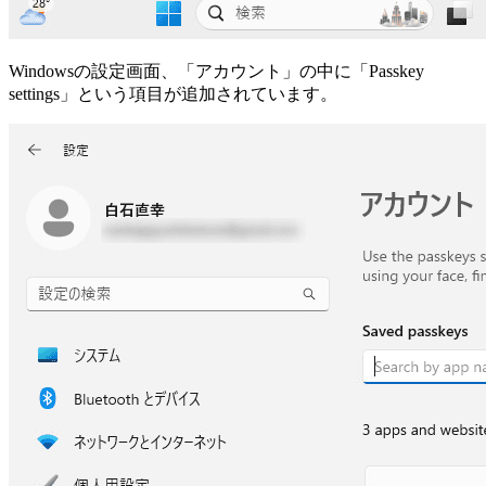
Windowsの設定画面、「アカウント」の中に「Passkey
settings」という項目が追加されています。