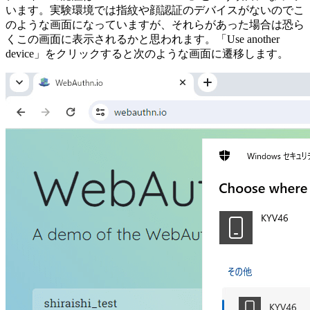
います。実験環境では指紋や顔認証のデバイスがないのでこ
のような画面になっていますが、それらがあった場合は恐ら
くこの画面に表示されるかと思われます。「Use another
device」をクリックすると次のような画面に遷移します。