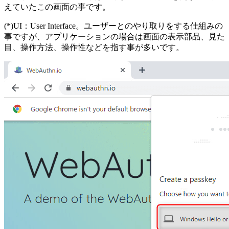
えていたこの画面の事です。
(*)UI：User Interface。ユーザーとのやり取りをする仕組みの
事ですが、アプリケーションの場合は画面の表示部品、見た
目、操作方法、操作性などを指す事が多いです。