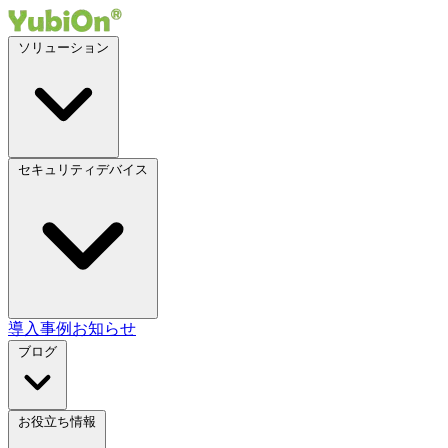
ソリューション
セキュリティデバイス
導入事例
お知らせ
ブログ
お役立ち情報