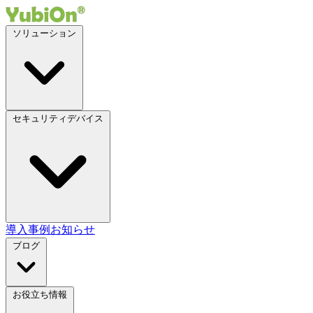
ソリューション
セキュリティデバイス
導入事例
お知らせ
ブログ
お役立ち情報