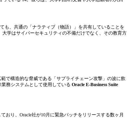
しても、共通の「ナラティブ（物語）」を共有していることを
、大学はサイバーセキュリティの不備だけでなく、その教育方
広範で構造的な脅威である「サプライチェーン攻撃」の波に飲
が基幹業務システムとして使用している
Oracle E-Business Suite
で既に悪用しており、Oracle社が10月に緊急パッチをリリースする数ヶ月