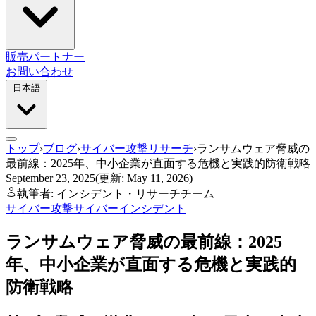
販売パートナー
お問い合わせ
日本語
トップ
›
ブログ
›
サイバー攻撃リサーチ
›
ランサムウェア脅威の
最前線：2025年、中小企業が直面する危機と実践的防衛戦略
September 23, 2025
(更新: May 11, 2026)
執筆者: インシデント・リサーチチーム
サイバー攻撃
サイバーインシデント
ランサムウェア脅威の最前線：2025
年、中小企業が直面する危機と実践的
防衛戦略