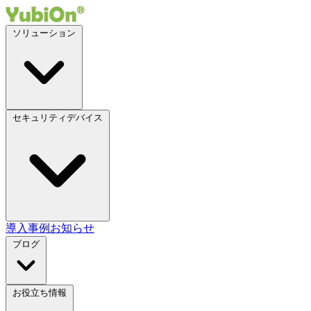
ソリューション
セキュリティデバイス
導入事例
お知らせ
ブログ
お役立ち情報