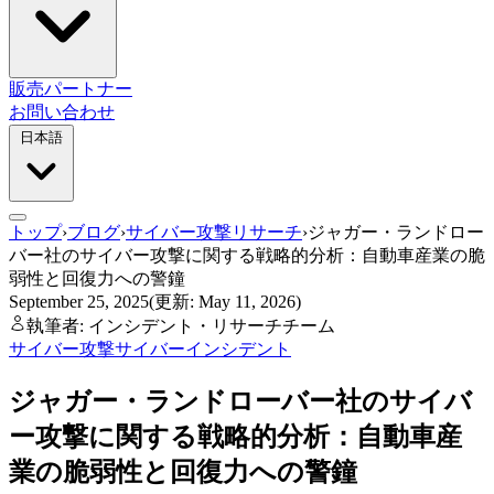
販売パートナー
お問い合わせ
日本語
トップ
›
ブログ
›
サイバー攻撃リサーチ
›
ジャガー・ランドロー
バー社のサイバー攻撃に関する戦略的分析：自動車産業の脆
弱性と回復力への警鐘
September 25, 2025
(更新: May 11, 2026)
執筆者: インシデント・リサーチチーム
サイバー攻撃
サイバーインシデント
ジャガー・ランドローバー社のサイバ
ー攻撃に関する戦略的分析：自動車産
業の脆弱性と回復力への警鐘