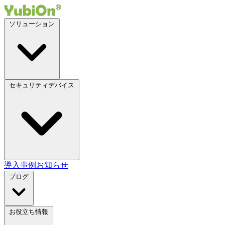
ソリューション
セキュリティデバイス
導入事例
お知らせ
ブログ
お役立ち情報