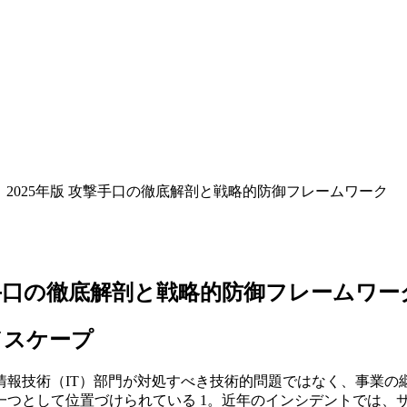
2025年版 攻撃手口の徹底解剖と戦略的防御フレームワーク
撃手口の徹底解剖と戦略的防御フレームワー
ドスケープ
情報技術（IT）部門が対処すべき技術的問題ではなく、事業の
一つとして位置づけられている 1。近年のインシデントでは、