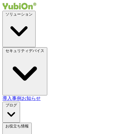
ソリューション
セキュリティデバイス
導入事例
お知らせ
ブログ
お役立ち情報