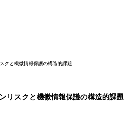
リスクと機微情報保護の構造的課題
ェーンリスクと機微情報保護の構造的課題