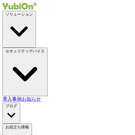
ソリューション
セキュリティデバイス
導入事例
お知らせ
ブログ
お役立ち情報