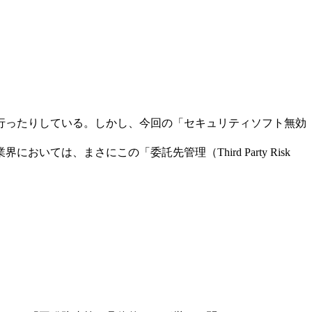
を行ったりしている。しかし、今回の「セキュリティソフト無効
ては、まさにこの「委託先管理（Third Party Risk