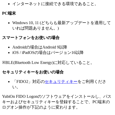
インターネットに接続できる環境であること。
PC端末
Windows 10, 11 (どちらも最新アップデートを適用して
いれば問題ありません。)
スマートフォンをお使いの場合
Androidの場合はAndroid 9以降
iOS / iPadOSの場合はバージョン16以降
※BLE(Bluetooth Low Energy)に対応していること。
セキュリティキーをお使いの場合
「FIDO2」対応の
セキュリティキー
をご利用くださ
い。
YubiOn FIDO Logonのソフトウェアをインストールし、パス
キーおよびセキュリティキーを登録することで、PC端末の
ログオン操作が下記のように変わります。