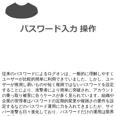
従来のパスワードによるログオンは、一般的に理解しやすく
ユーザーが比較的簡単に利用できていました。しかし、ユー
ザーが推測し易いものや短く複雑ではないパスワードを設定
することにより、攻撃者により簡単に突破され、アカウント
の乗っ取り被害に合うケースが多く見られています。組織や
企業の管理者はパスワードの定期的変更や複雑さの要件を設
定するなどのパスワード運用に力を入れてきましたが、サイ
バー攻撃も日々進化しており、パスワードだけの運用は限界