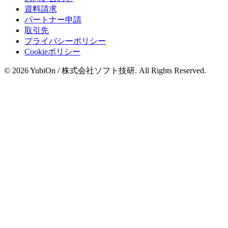
資料請求
パートナー申請
取引先
プライバシーポリシー
Cookieポリシー
© 2026 YubiOn / 株式会社ソフト技研. All Rights Reserved.