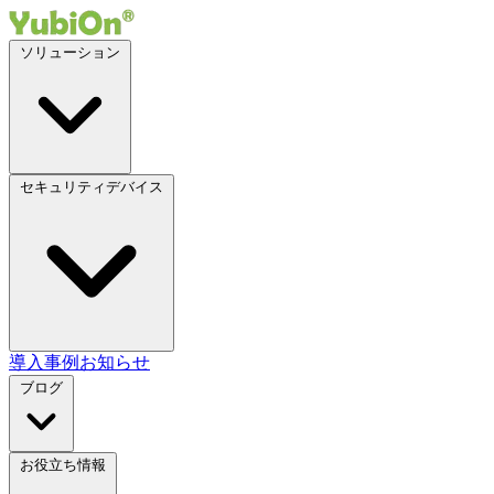
ソリューション
セキュリティデバイス
導入事例
お知らせ
ブログ
お役立ち情報