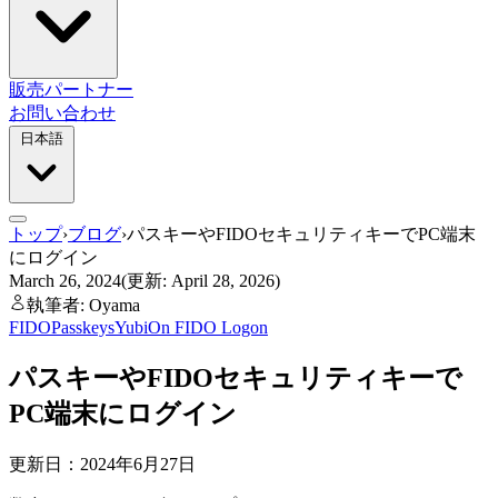
販売パートナー
お問い合わせ
日本語
トップ
›
ブログ
›
パスキーやFIDOセキュリティキーでPC端末
にログイン
March 26, 2024
(更新: April 28, 2026)
執筆者: Oyama
FIDO
Passkeys
YubiOn FIDO Logon
パスキーやFIDOセキュリティキーで
PC端末にログイン
更新日：2024年6月27日