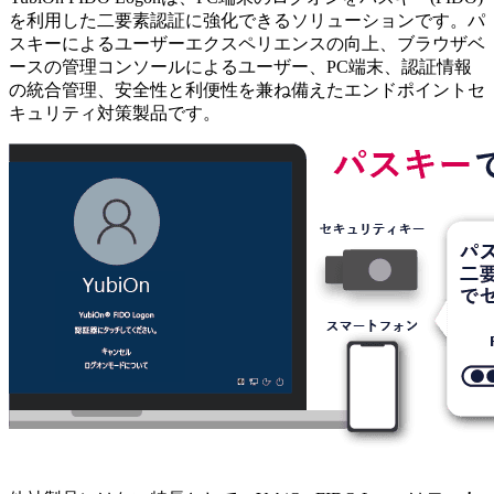
を利用した二要素認証に強化できるソリューションです。パ
スキーによるユーザーエクスペリエンスの向上、ブラウザベ
ースの管理コンソールによるユーザー、PC端末、認証情報
の統合管理、安全性と利便性を兼ね備えたエンドポイントセ
キュリティ対策製品です。