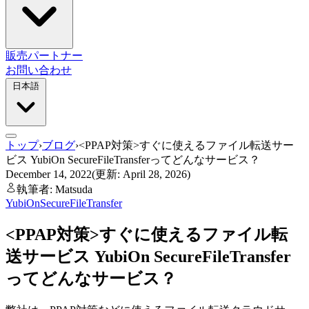
販売パートナー
お問い合わせ
日本語
トップ
›
ブログ
›
<PPAP対策>すぐに使えるファイル転送サー
ビス YubiOn SecureFileTransferってどんなサービス？
December 14, 2022
(更新: April 28, 2026)
執筆者: Matsuda
YubiOn
SecureFileTransfer
<PPAP対策>すぐに使えるファイル転
送サービス YubiOn SecureFileTransfer
ってどんなサービス？