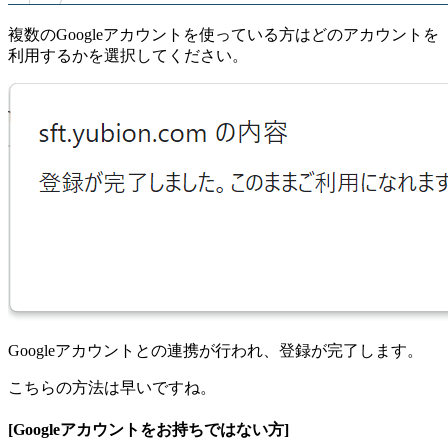
複数のGoogleアカウントを使っている方はどのアカウントを
利用するかを選択してください。
Googleアカウントとの連携が行われ、登録が完了します。
こちらの方法は早いですね。
[Googleアカウントをお持ちではない方]