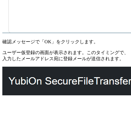
確認メッセージで「OK」をクリックします。
ユーザー仮登録の画面が表示されます。このタイミングで、
入力したメールアドレス宛に登録メールが送信されます。