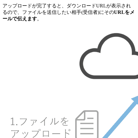
アップロードが完了すると、ダウンロードURLが表示され
るので、ファイルを送信したい相手(受信者)にその
URLをメ
ールで伝えます
。