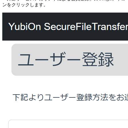
ンをクリックします。