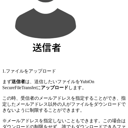
1.ファイルをアップロード
まず
送信者
は、送信したいファイルをYubiOn
SecureFileTransferに
アップロード
します。
この時、受信者のメールアドレスを指定することができ、指
定したメールアドレス以外の人がファイルをダウンロードで
きないように制限することができます。
※メールアドレスを指定しないこともできます。この場合は
ダウンロードの制限をせず、誰でもダウンロードできるファ