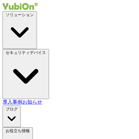
ソリューション
セキュリティデバイス
導入事例
お知らせ
ブログ
お役立ち情報