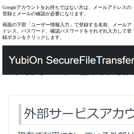
Googleアカウントをお持ちではない方は、メールアドレスの
登録とメールの確認が必要になります。
画面の下部「ユーザー情報入力」で登録する名前、メールア
ドレス、パスワード、確認パスワードをそれぞれ入力して登
録ボタンをクリックします。