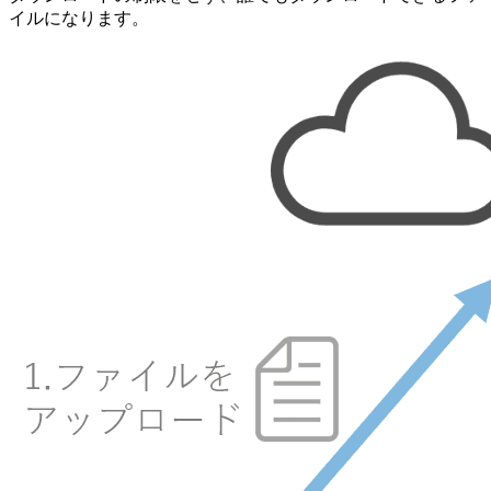
イルになります。