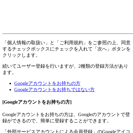
「個人情報の取扱い」と「ご利用規約」をご参照の上、同意
するチェックボックスにチェックを入れて「次へ」ボタンを
クリックします。
続いてユーザー登録を行いますが、2種類の登録方法があり
ます。
Googleアカウントをお持ちの方
Googleアカウントをお持ちではない方
[Googleアカウントをお持ちの方]
Googleアカウントをお持ちの方は、Googleのアカウントで登
録ができるので、簡単に登録することができます。
「外部サービスアカウントによる会員登録」のGoogleアイコ