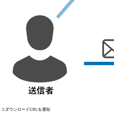
2.ダウンロードURLを通知