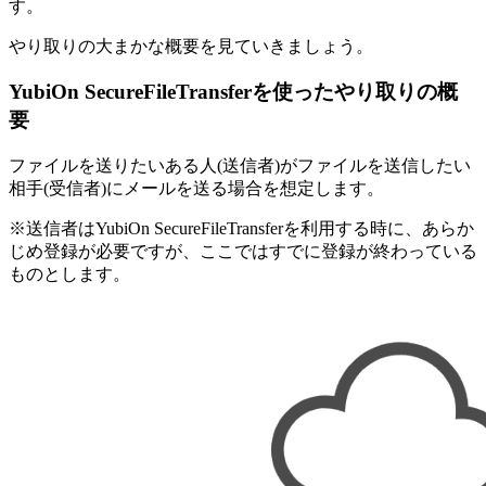
す。
やり取りの大まかな概要を見ていきましょう。
YubiOn SecureFileTransferを使ったやり取りの概
要
ファイルを送りたいある人(送信者)がファイルを送信したい
相手(受信者)にメールを送る場合を想定します。
※送信者はYubiOn SecureFileTransferを利用する時に、あらか
じめ登録が必要ですが、ここではすでに登録が終わっている
ものとします。