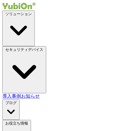
ソリューション
セキュリティデバイス
導入事例
お知らせ
ブログ
お役立ち情報