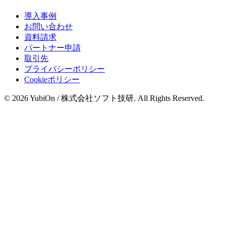
導入事例
お問い合わせ
資料請求
パートナー申請
取引先
プライバシーポリシー
Cookieポリシー
© 2026 YubiOn / 株式会社ソフト技研. All Rights Reserved.