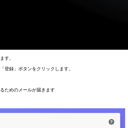
ます。
「登録」ボタンをクリックします。
るためのメールが届きます