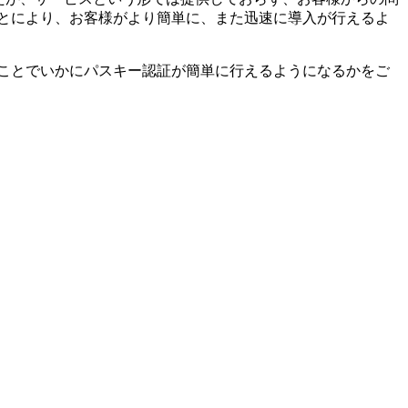
ス化することにより、お客様がより簡単に、また迅速に導入が行えるよ
を導入することでいかにパスキー認証が簡単に行えるようになるかをご