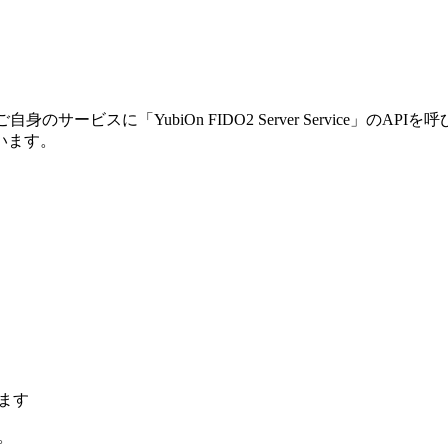
サービスに「YubiOn FIDO2 Server Service」
います。
ます
。