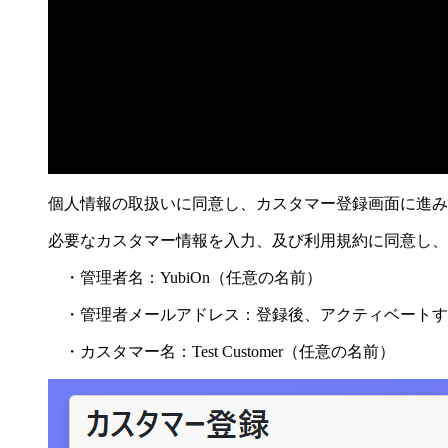
個人情報の取扱いに同意し、カスタマー登録画面に進み
必要なカスタマー情報を入力、及び利用規約に同意し、
・管理者名：YubiOn（任意の名前）
・管理者メールアドレス：登録後、アクティベートす
・カスタマー名：Test Customer（任意の名前）