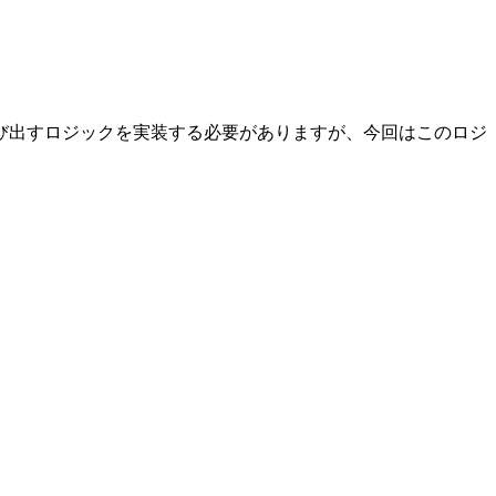
のAPIを呼び出すロジックを実装する必要がありますが、今回はこのロジ