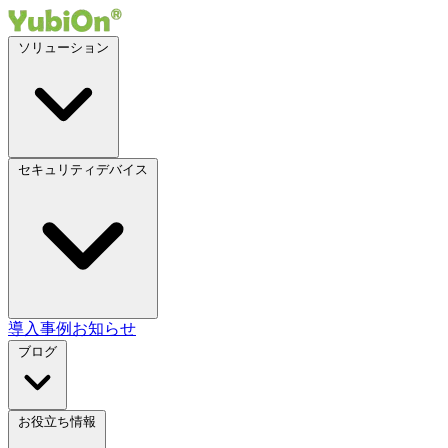
ソリューション
セキュリティデバイス
導入事例
お知らせ
ブログ
お役立ち情報