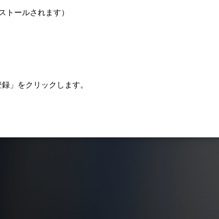
ンストールされます）
登録」をクリックします。