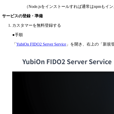
（Node.jsをインストールすれば通常はnpmもイ
サービスの登録・準備
カスタマーを無料登録する
●手順
「
YubiOn FIDO2 Server Service
」を開き、右上の「新規