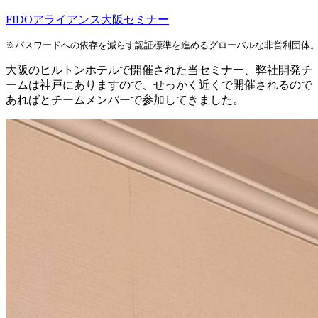
FIDOアライアンス大阪セミナー
大阪のヒルトンホテルで開催された当セミナー、弊社開発チ
ームは神戸にありますので、せっかく近くで開催されるので
あればとチームメンバーで参加してきました。