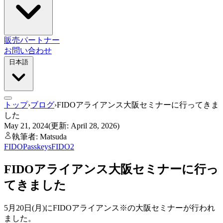
販売パートナー
お問い合わせ
日本語
トップ
›
ブログ
›
FIDOアライアンス大阪セミナーに行ってきま
した
May 21, 2024
(更新: April 28, 2026)
執筆者: Matsuda
FIDO
Passkeys
FIDO2
FIDOアライアンス大阪セミナーに行っ
てきました
5月20日(月)にFIDOアライアンス※の大阪セミナーが行われ
ました。