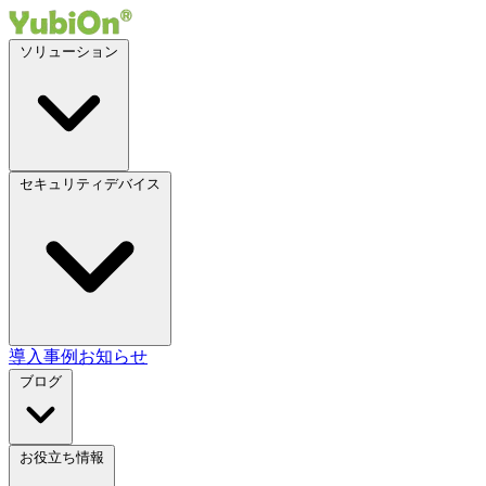
ソリューション
セキュリティデバイス
導入事例
お知らせ
ブログ
お役立ち情報