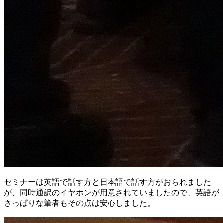
セミナーは英語で話す方と日本語で話す方がおられました
が、同時通訳のイヤホンが用意されていましたので、英語が
さっぱりな筆者もその点は安心しました。