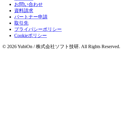
お問い合わせ
資料請求
パートナー申請
取引先
プライバシーポリシー
Cookieポリシー
© 2026 YubiOn / 株式会社ソフト技研. All Rights Reserved.