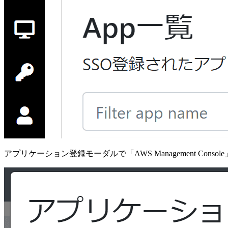
アプリケーション登録モーダルで「AWS Management Con