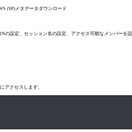
WS (SP)メタデータダウンロード
ARNの設定、セッション名の設定、アクセス可能なメンバーを
設定」にアクセスします。