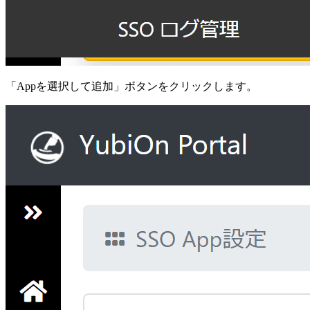
「Appを選択して追加」ボタンをクリックします。