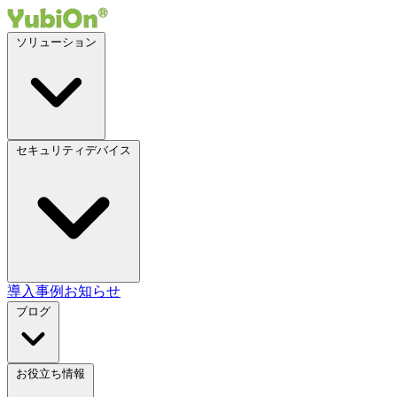
ソリューション
セキュリティデバイス
導入事例
お知らせ
ブログ
お役立ち情報