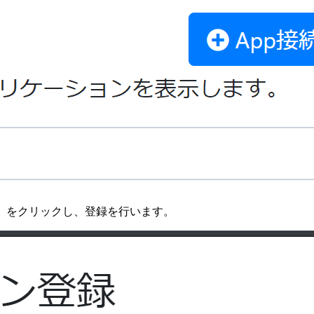
sole」をクリックし、登録を行います。