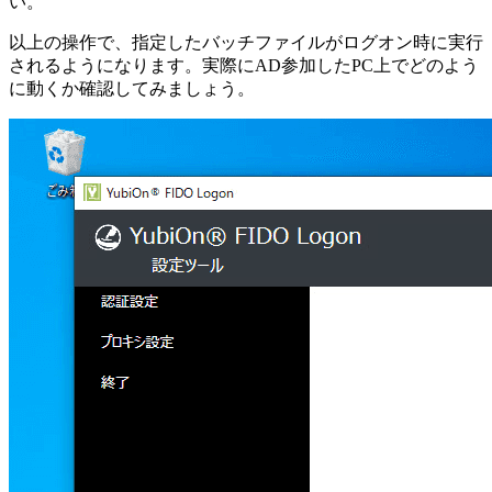
い。
以上の操作で、指定したバッチファイルがログオン時に実行
されるようになります。実際にAD参加したPC上でどのよう
に動くか確認してみましょう。