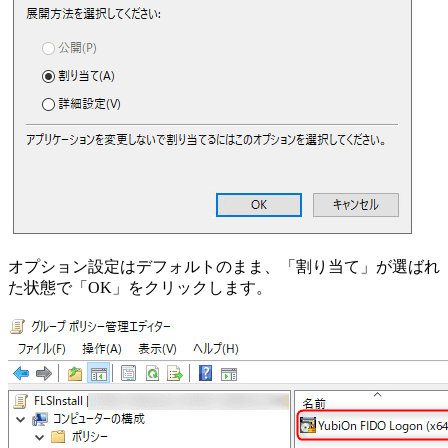
オプション設定はデフォルトのまま、「割り当て」が選ばれ
た状態で「OK」をクリックします。