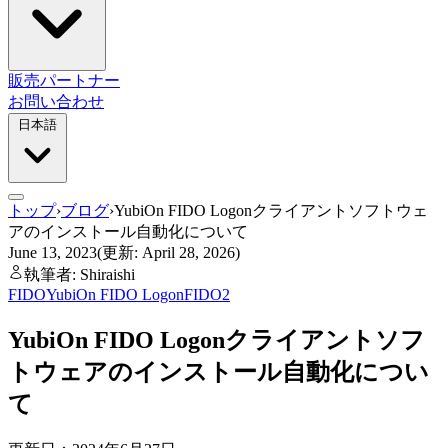
販売パートナー
お問い合わせ
日本語
トップ
›
ブログ
›
YubiOn FIDO Logonクライアントソフトウェ
アのインストール自動化について
June 13, 2023
(更新: April 28, 2026)
執筆者: Shiraishi
FIDO
YubiOn FIDO Logon
FIDO2
YubiOn FIDO Logonクライアントソフ
トウェアのインストール自動化につい
て