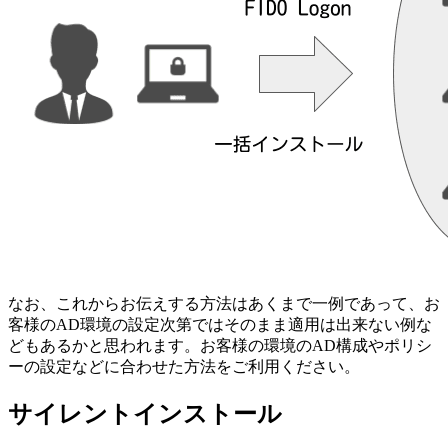
なお、これからお伝えする方法はあくまで一例であって、お
客様のAD環境の設定次第ではそのまま適用は出来ない例な
どもあるかと思われます。お客様の環境のAD構成やポリシ
ーの設定などに合わせた方法をご利用ください。
サイレントインストール