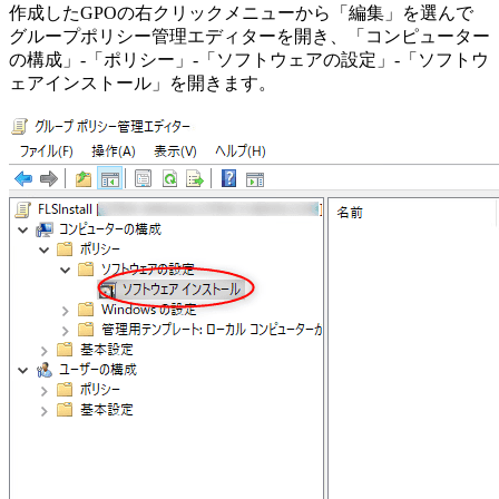
作成したGPOの右クリックメニューから「編集」を選んで
グループポリシー管理エディターを開き、「コンピューター
の構成」-「ポリシー」-「ソフトウェアの設定」-「ソフトウ
ェアインストール」を開きます。