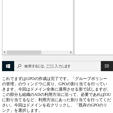
これでまずはGPOの作成は完了です。「グループポリシー
の管理」のウィンドウに戻り、GPOの割り当てを行ってい
きます。今回はドメイン全体に適用させる形で試しますが、
この部分も組織のADの利用方法に沿って、必要であればOU
に割り当てるなど、利用方法にあった割り当てを行ってくだ
さい。今回はドメインを右クリックし、「既存のGPOのリ
ンク」を選択します。