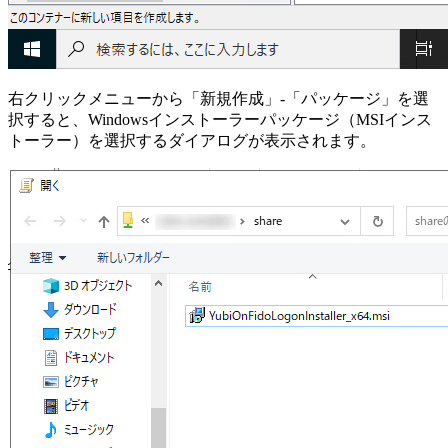
右クリックメニューから「新規作成」-「パッケージ」を選
択すると、Windowsインストーラーパッケージ（MSIインス
トーラー）を選択するダイアログが表示されます。