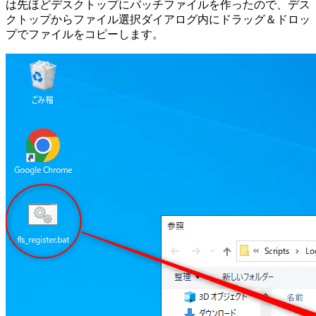
は先ほどデスクトップにバッチファイルを作ったので、デス
クトップからファイル選択ダイアログ内にドラッグ＆ドロッ
プでファイルをコピーします。