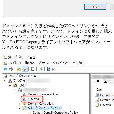
ドメインの直下に先ほど作成したGPOへのリンクが生成さ
れていたら設定完了です。これで、ドメインに所属した端末
でドメインアカウントにサインインした際、自動的に
YubiOn FIDO Logonクライアントソフトウェアがインストー
ルされるようになります。