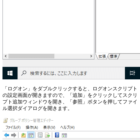
「ログオン」をダブルクリックすると、ログオンスクリプト
の設定画面が開きますので、「追加」をクリックしてスクリ
プト追加ウィンドウを開き、「参照」ボタンを押してファイ
ル選択ダイアログを開きます。