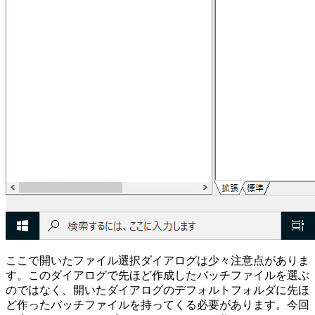
ここで開いたファイル選択ダイアログは少々注意点がありま
す。このダイアログで先ほど作成したバッチファイルを選ぶ
のではなく、開いたダイアログのデフォルトフォルダに先ほ
ど作ったバッチファイルを持ってくる必要があります。今回