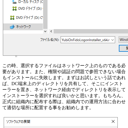
この時、選択するファイルはネットワーク上のものである必
要があります。また、権限や認証の問題で参照できない場合
もインストールに失敗します。まずはお試しという話であれ
ば、DC端末上のディレクトリを共有して、そこにインスト
ーラーを置き、ネットワーク経由でディレクトリを表示して
インストーラーを選択すれば良いかと思います。もちろん、
正式に組織内に配布する際は、組織内での運用方法に合わせ
て適切な場所に配置する事をお勧めします。