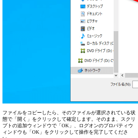
ファイルをコピーしたら、そのファイルが選択されている状
態で「開く」をクリックして確定します。そのまま、スクリ
プトの追加ウィンドウで「OK」、ログオンのプロパティウ
ィンドウも「OK」をクリックして操作を完了してくださ