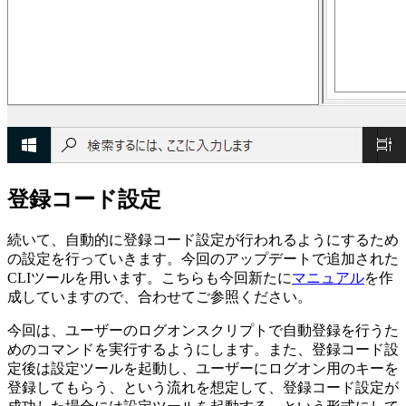
登録コード設定
続いて、自動的に登録コード設定が行われるようにするため
の設定を行っていきます。今回のアップデートで追加された
CLIツールを用います。こちらも今回新たに
マニュアル
を作
成していますので、合わせてご参照ください。
今回は、ユーザーのログオンスクリプトで自動登録を行うた
めのコマンドを実行するようにします。また、登録コード設
定後は設定ツールを起動し、ユーザーにログオン用のキーを
登録してもらう、という流れを想定して、登録コード設定が