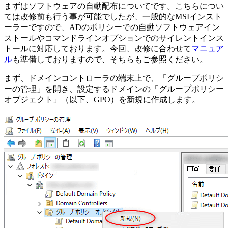
まずはソフトウェアの自動配布についてです。こちらについ
ては改修前も行う事が可能でしたが、一般的なMSIインスト
ーラーですので、ADのポリシーでの自動ソフトウェアイン
ストールやコマンドラインオプションでのサイレントインス
トールに対応しております。今回、改修に合わせて
マニュア
ル
も準備しておりますので、そちらもご参照ください。
まず、ドメインコントローラの端末上で、「グループポリシ
ーの管理」を開き、設定するドメインの「グループポリシー
オブジェクト」（以下、GPO）を新規に作成します。