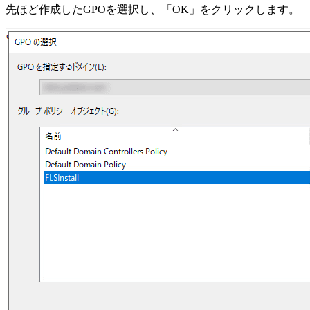
先ほど作成したGPOを選択し、「OK」をクリックします。