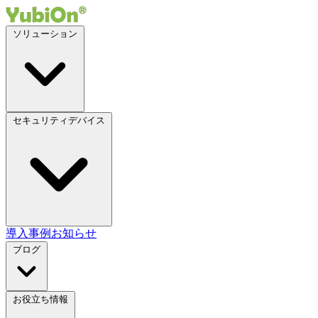
ソリューション
セキュリティデバイス
導入事例
お知らせ
ブログ
お役立ち情報