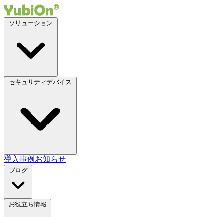
ソリューション
セキュリティデバイス
導入事例
お知らせ
ブログ
お役立ち情報