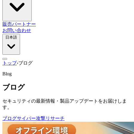
販売パートナー
お問い合わせ
日本語
トップ
›
ブログ
Blog
ブログ
セキュリティの最新情報・製品アップデートをお届けしま
す。
ブログ
サイバー攻撃リサーチ