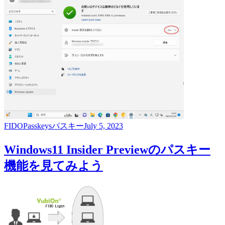
FIDO
Passkeys
パスキー
July 5, 2023
Windows11 Insider Previewのパスキー
機能を見てみよう