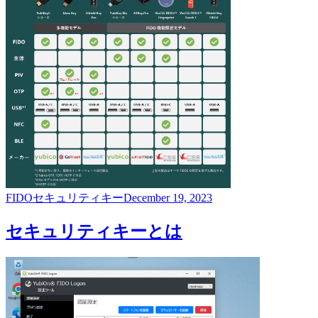
FIDO
セキュリティキー
December 19, 2023
セキュリティキーとは